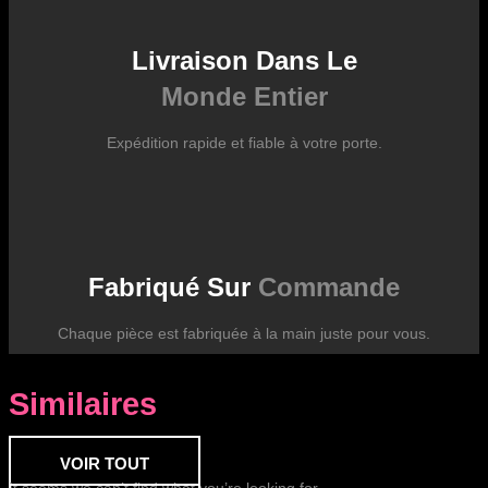
Livraison Dans Le
Monde Entier
Expédition rapide et fiable à votre porte.
Fabriqué Sur
Commande
Chaque pièce est fabriquée à la main juste pour vous.
Similaires
VOIR TOUT