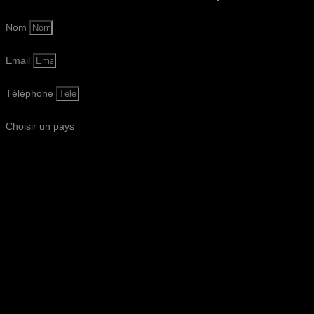
Nom
Email
Téléphone
Choisir un pays