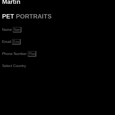
Martin
PET
PORTRAITS
Name
Email
Phone Number
Select Country