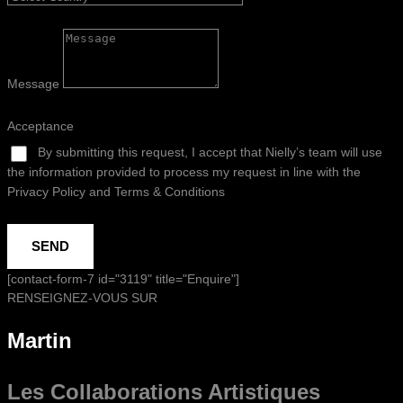
Message
Acceptance
By submitting this request, I accept that Nielly’s team will use
the information provided to process my request in line with the
Privacy Policy and Terms & Conditions
SEND
[contact-form-7 id="3119" title="Enquire"]
RENSEIGNEZ-VOUS SUR
Martin
Les Collaborations
Artistiques