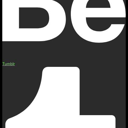
Tumblr