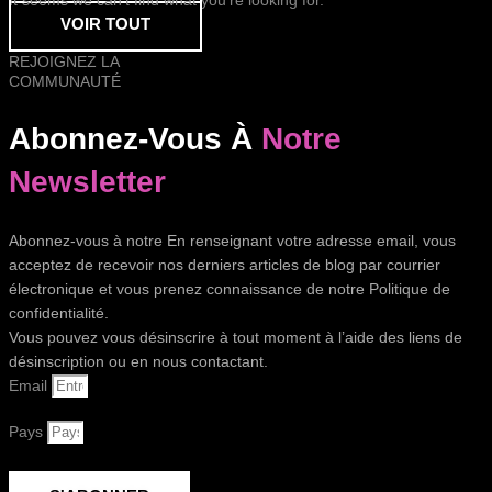
It seems we can’t find what you’re looking for.
VOIR TOUT
REJOIGNEZ LA
COMMUNAUTÉ
Abonnez-Vous À
Notre
Newsletter
Abonnez-vous à notre En renseignant votre adresse email, vous
acceptez de recevoir nos derniers articles de blog par courrier
électronique et vous prenez connaissance de notre Politique de
confidentialité.
Vous pouvez vous désinscrire à tout moment à l’aide des liens de
désinscription ou en nous contactant.
Email
Pays