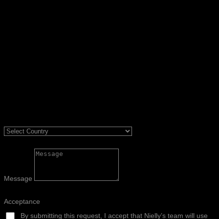
Message
Acceptance
By submitting this request, I accept that Nielly’s team will use