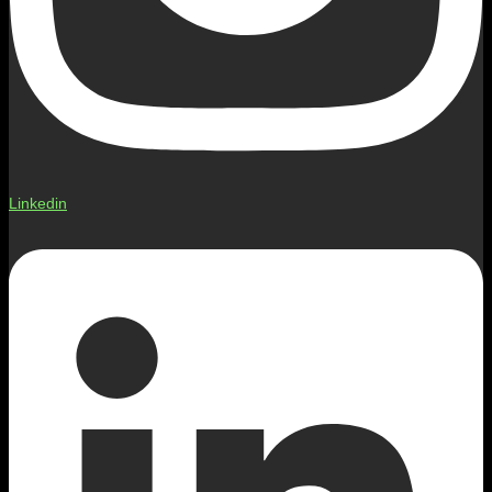
Linkedin