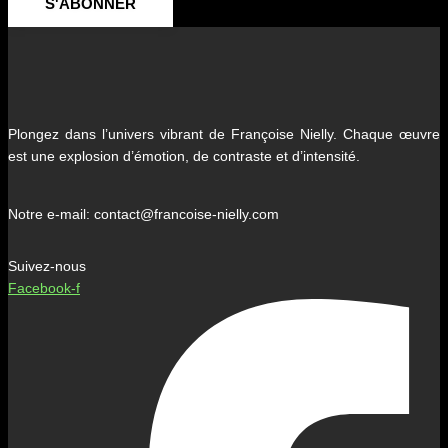
S'ABONNER
Plongez dans l’univers vibrant de Françoise Nielly. Chaque œuvre
est une explosion d’émotion, de contraste et d’intensité.
Notre e-mail: contact@francoise-nielly.com
Suivez-nous
Facebook-f