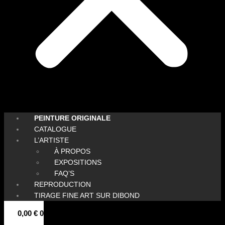
PEINTURE ORIGINALE
CATALOGUE
L’ARTISTE
À PROPOS
EXPOSITIONS
FAQ’S
REPRODUCTION
TIRAGE FINE ART SUR DIBOND
0,00
€
0