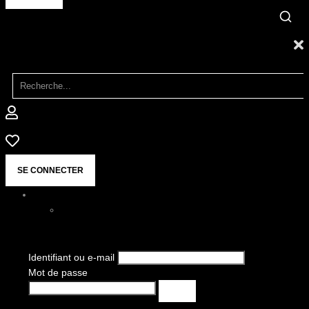
SE CONNECTER
Identifiant ou e-mail
Mot de passe