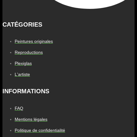
CATÉGORIES
Peintures originales
Reproductions
Plexiglas
L'artiste
INFORMATIONS
FAQ
Mentions légales
Politique de confidentialité