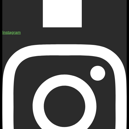
Instagram