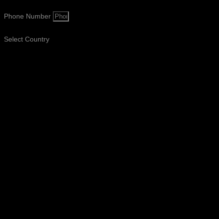
Phone Number
Select Country