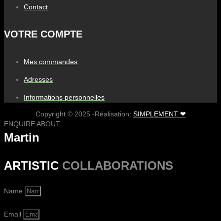
Contact
VOTRE COMPTE
Mes commandes
Adresses
Informations personnelles
Copyright © 2025 -Réalisation:
SIMPLEMENT ❤
ENQUIRE ABOUT
Martin
ARTISTIC
COLLABORATIONS
Name
Email