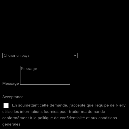
Message
Acceptance
En soumettant cette demande, j'accepte que l'équipe de Nielly
utilise les informations fournies pour traiter ma demande
conformément à la politique de confidentialité et aux conditions
générales.