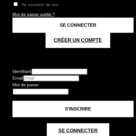
Se souvenir de moi
Mot de passe oublié ?
CRÉER UN COMPTE
Identifiant
Email
Mot de passe
SE CONNECTER