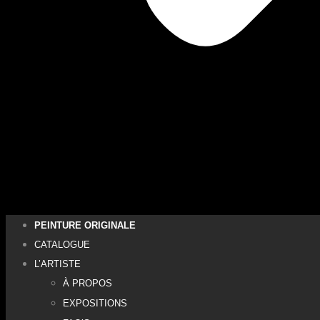
PEINTURE ORIGINALE
CATALOGUE
L’ARTISTE
À PROPOS
EXPOSITIONS