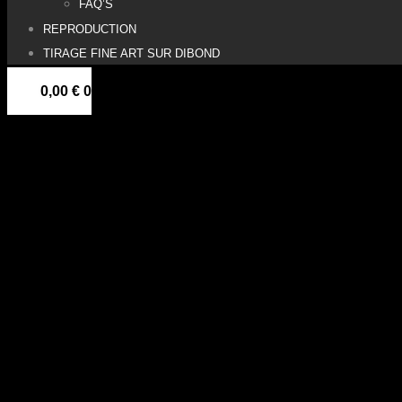
FAQ’S
REPRODUCTION
TIRAGE FINE ART SUR DIBOND
0,00
€
0