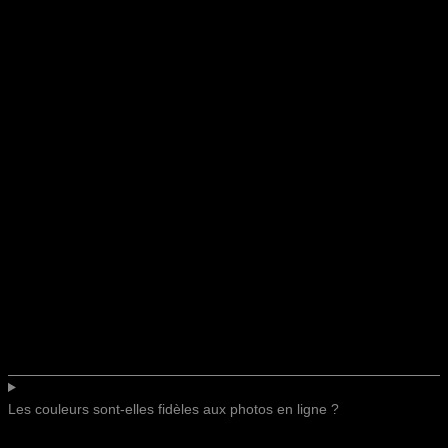
Les couleurs sont-elles fidèles aux photos en ligne ?