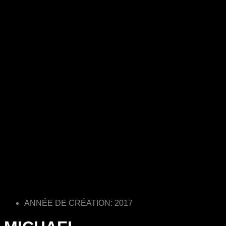
ANNÉE DE CRÉATION: 2017