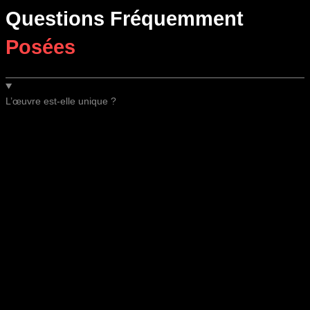
Questions Fréquemment
Posées
L’œuvre est-elle unique ?