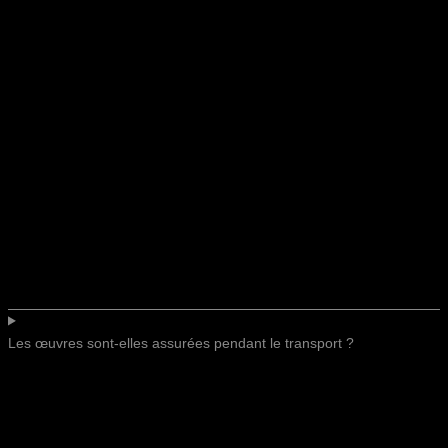
Les œuvres sont-elles assurées pendant le transport ?