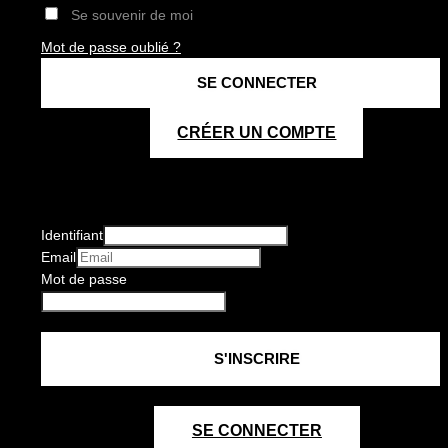
Se souvenir de moi
Mot de passe oublié ?
CRÉER UN COMPTE
Identifiant
Email
Mot de passe
SE CONNECTER