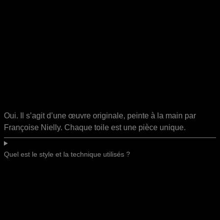
Oui. Il s’agit d’une œuvre originale, peinte à la main par
Françoise Nielly. Chaque toile est une pièce unique.
Quel est le style et la technique utilisés ?