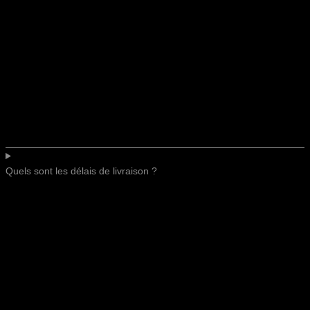
Quels sont les délais de livraison ?