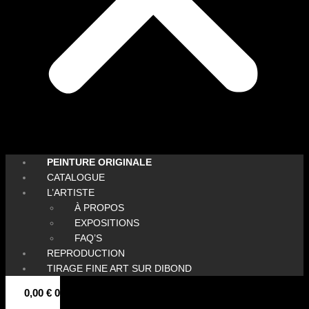
PEINTURE ORIGINALE
CATALOGUE
L’ARTISTE
À PROPOS
EXPOSITIONS
FAQ’S
REPRODUCTION
TIRAGE FINE ART SUR DIBOND
0,00
€
0