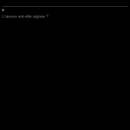
L’œuvre est-elle signée ?