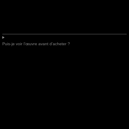
Puis-je voir l’œuvre avant d’acheter ?