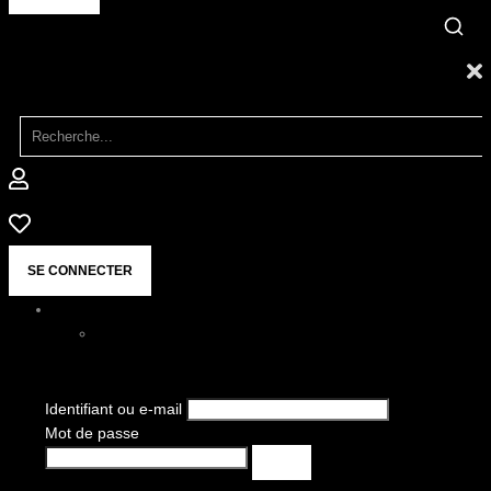
SE CONNECTER
Identifiant ou e-mail
Mot de passe