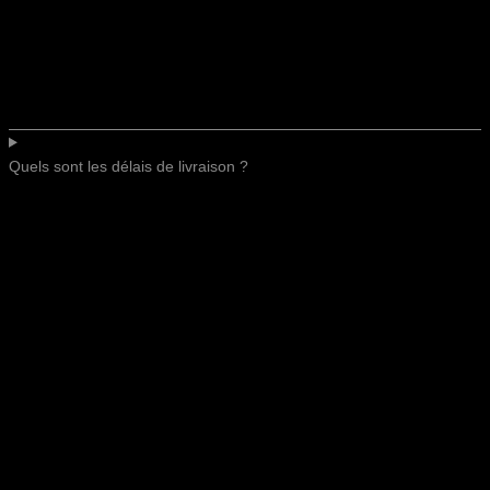
Quels sont les délais de livraison ?