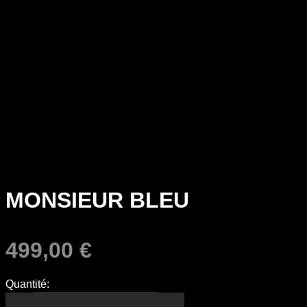
MONSIEUR BLEU
499,00
€
Quantité: