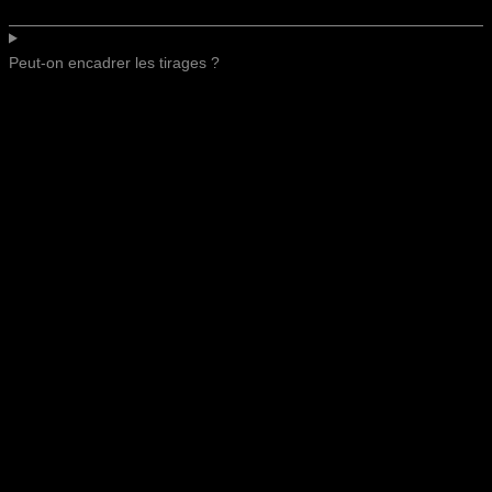
Peut-on encadrer les tirages ?