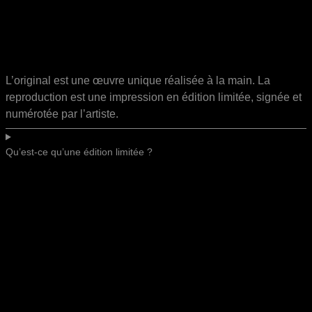
L’original est une œuvre unique réalisée à la main. La
reproduction est une impression en édition limitée, signée et
numérotée par l’artiste.
Qu’est-ce qu’une édition limitée ?