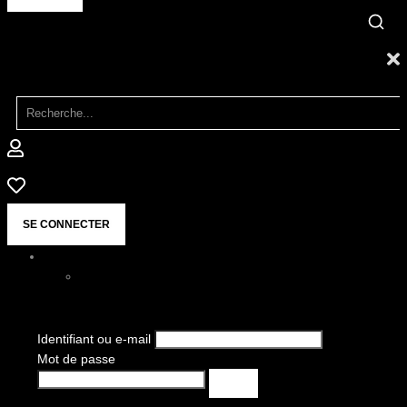
SE CONNECTER
Identifiant ou e-mail
Mot de passe