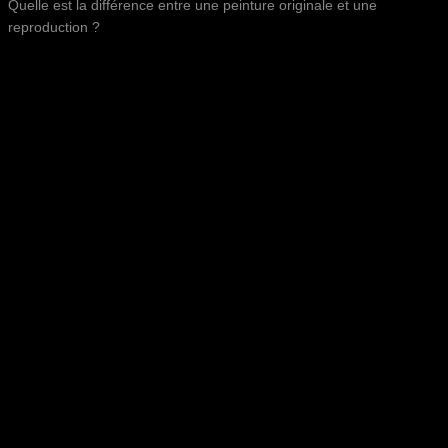
Quelle est la différence entre une peinture originale et une
reproduction ?