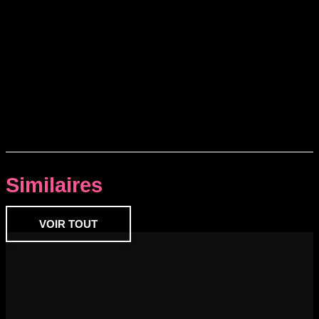
Similaires
VOIR TOUT