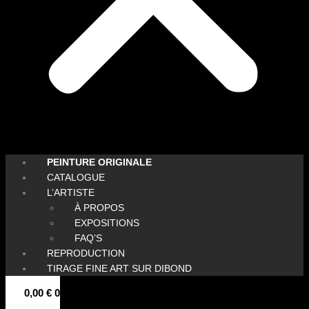
PEINTURE ORIGINALE
CATALOGUE
L’ARTISTE
À PROPOS
EXPOSITIONS
FAQ’S
REPRODUCTION
TIRAGE FINE ART SUR DIBOND
0,00
€
0