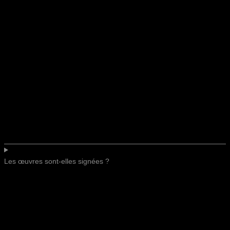
Les œuvres sont-elles signées ?