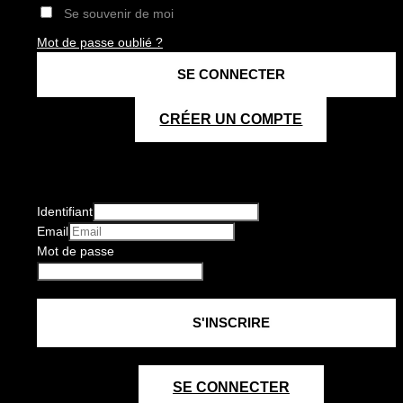
Se souvenir de moi
Mot de passe oublié ?
CRÉER UN COMPTE
Identifiant
Email
Mot de passe
SE CONNECTER