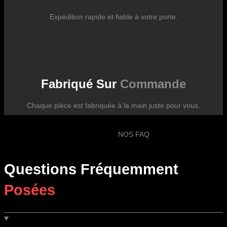
Expédition rapide et fiable à votre porte.
Fabriqué Sur
Commande
Chaque pièce est fabriquée à la main juste pour vous.
NOS FAQ
Questions Fréquemment
Posées