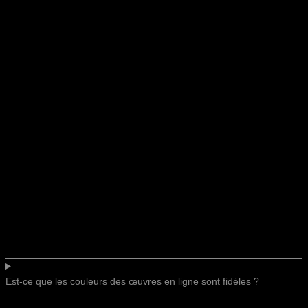
Est-ce que les couleurs des œuvres en ligne sont fidèles ?