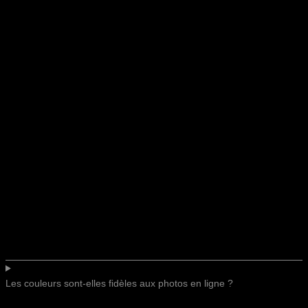
Les couleurs sont-elles fidèles aux photos en ligne ?