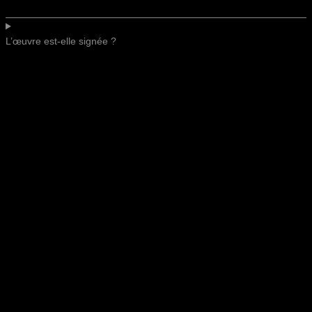
L’œuvre est-elle signée ?