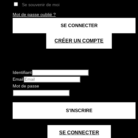
Se souvenir de moi
Mot de passe oublié ?
CRÉER UN COMPTE
Identifiant
Email
Mot de passe
SE CONNECTER