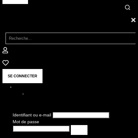
SE CONNECTER
Identifiant ou e-mail
Mot de passe