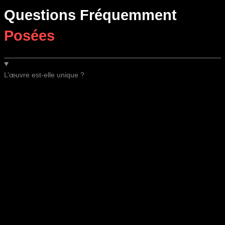
Questions Fréquemment
Posées
L’œuvre est-elle unique ?