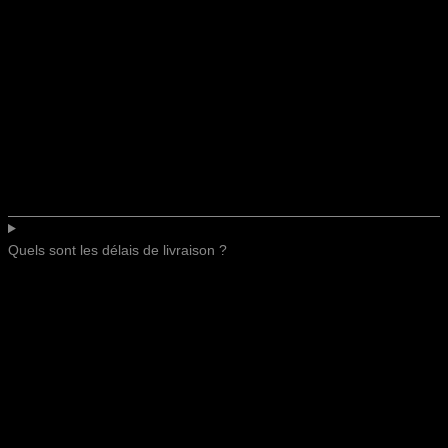
Quels sont les délais de livraison ?