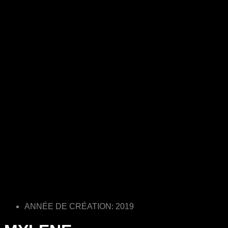
ANNÉE DE CRÉATION: 2019