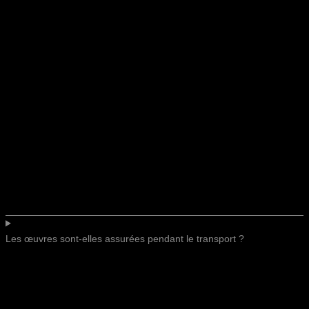
Les œuvres sont-elles assurées pendant le transport ?