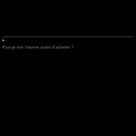
Puis-je voir l’œuvre avant d’acheter ?