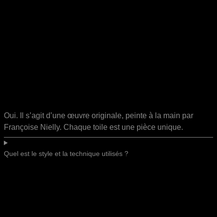
Oui. Il s’agit d’une œuvre originale, peinte à la main par
Françoise Nielly. Chaque toile est une pièce unique.
Quel est le style et la technique utilisés ?