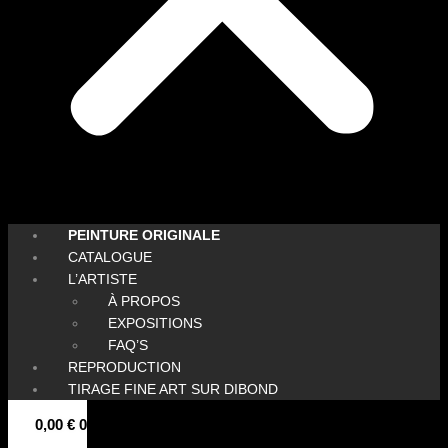
PEINTURE ORIGINALE
CATALOGUE
L’ARTISTE
À PROPOS
EXPOSITIONS
FAQ’S
REPRODUCTION
TIRAGE FINE ART SUR DIBOND
0,00
€
0