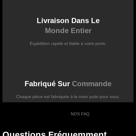
Livraison Dans Le
Monde Entier
Expédition rapide et fiable à votre porte.
Fabriqué Sur
Commande
Chaque pièce est fabriquée à la main juste pour vous.
NOS FAQ
Questions Fréquemment