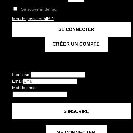
Se souvenir de moi
Mot de passe oublié ?
CRÉER UN COMPTE
Identifiant
Email
Mot de passe
SE CONNECTER