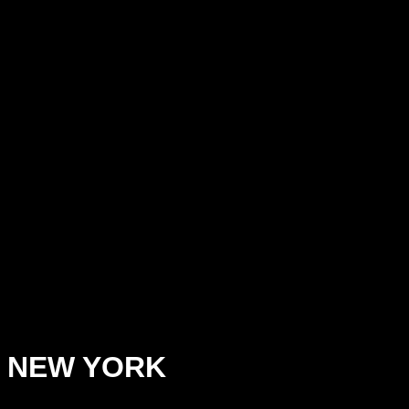
NEW YORK