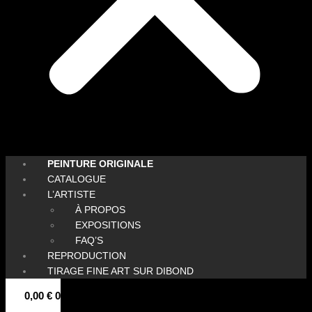
PEINTURE ORIGINALE
CATALOGUE
L’ARTISTE
À PROPOS
EXPOSITIONS
FAQ’S
REPRODUCTION
TIRAGE FINE ART SUR DIBOND
0,00
€
0