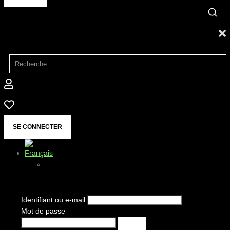
SE CONNECTER
Identifiant ou e-mail
Mot de passe