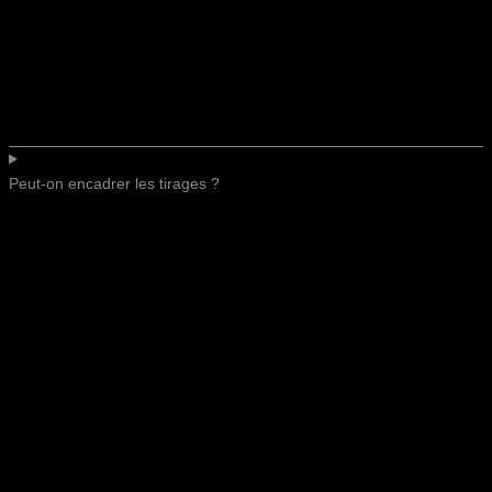
Peut-on encadrer les tirages ?