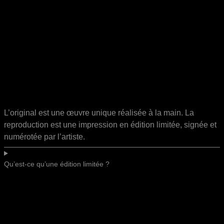
L’original est une œuvre unique réalisée à la main. La
reproduction est une impression en édition limitée, signée et
numérotée par l’artiste.
Qu’est-ce qu’une édition limitée ?