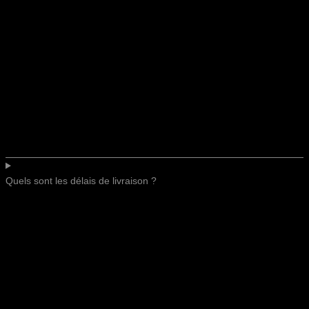
Quels sont les délais de livraison ?