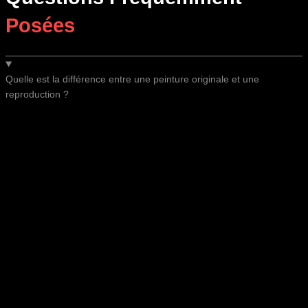
Posées
Quelle est la différence entre une peinture originale et une
reproduction ?