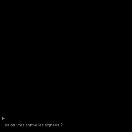
Les œuvres sont-elles signées ?