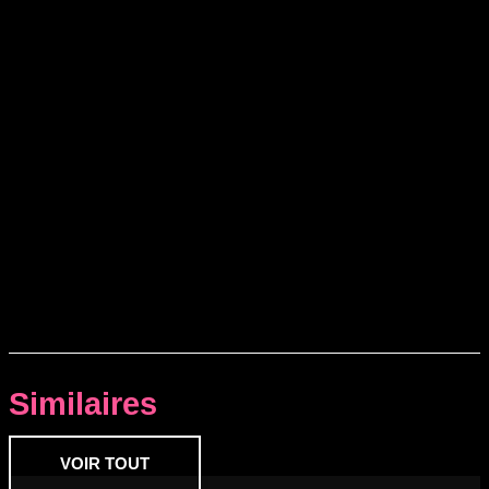
Similaires
VOIR TOUT