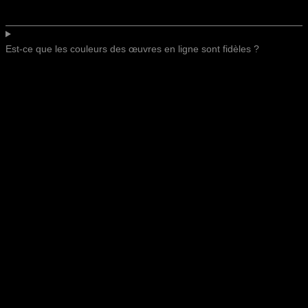
Est-ce que les couleurs des œuvres en ligne sont fidèles ?