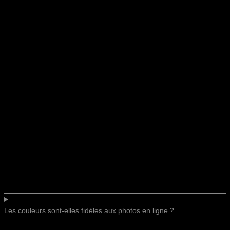
Les couleurs sont-elles fidèles aux photos en ligne ?