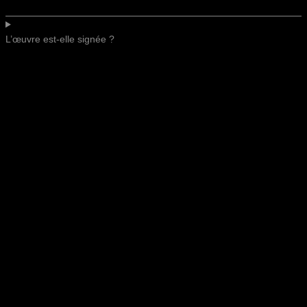
L’œuvre est-elle signée ?