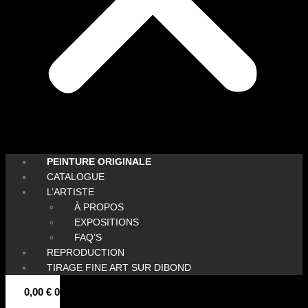
PEINTURE ORIGINALE
CATALOGUE
L’ARTISTE
À PROPOS
EXPOSITIONS
FAQ’S
REPRODUCTION
TIRAGE FINE ART SUR DIBOND
0,00
€
0