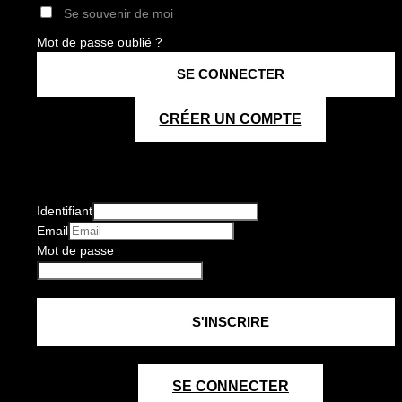
Se souvenir de moi
Mot de passe oublié ?
CRÉER UN COMPTE
Identifiant
Email
Mot de passe
SE CONNECTER