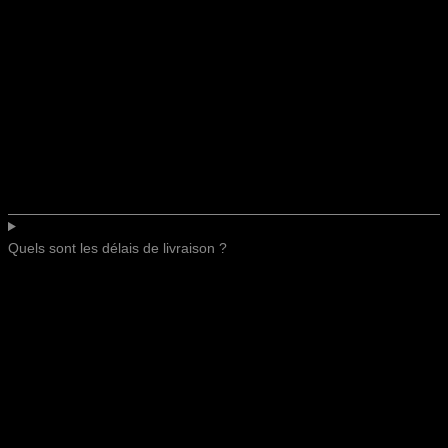
Quels sont les délais de livraison ?