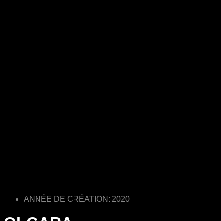
ANNÉE DE CRÉATION: 2020