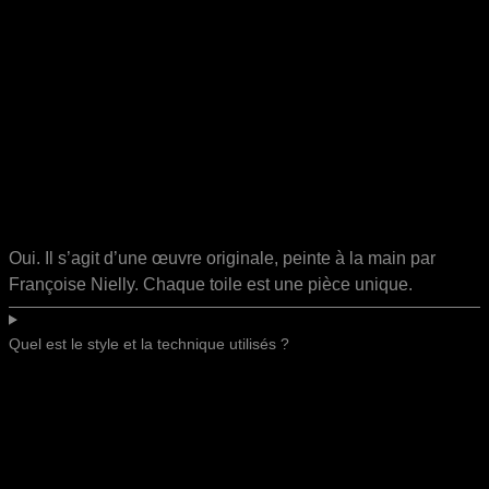
Oui. Il s’agit d’une œuvre originale, peinte à la main par
Françoise Nielly. Chaque toile est une pièce unique.
Quel est le style et la technique utilisés ?