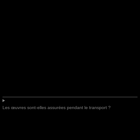
Les œuvres sont-elles assurées pendant le transport ?