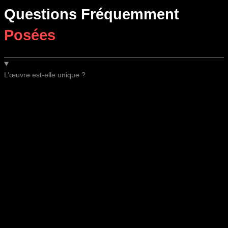
Questions Fréquemment
Posées
L’œuvre est-elle unique ?