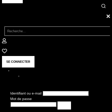
SE CONNECTER
Identifiant ou e-mail
Mot de passe