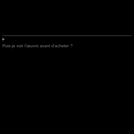
Puis-je voir l’œuvre avant d’acheter ?