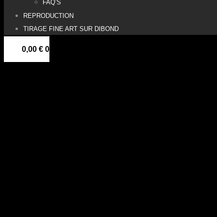
FAQ’S
REPRODUCTION
TIRAGE FINE ART SUR DIBOND
0,00
€
0