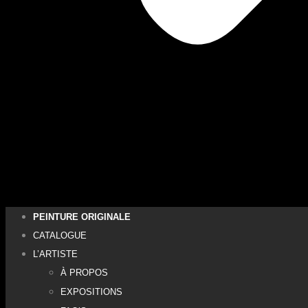
PEINTURE ORIGINALE
CATALOGUE
L’ARTISTE
À PROPOS
EXPOSITIONS