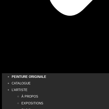
PEINTURE ORIGINALE
CATALOGUE
L’ARTISTE
À PROPOS
EXPOSITIONS