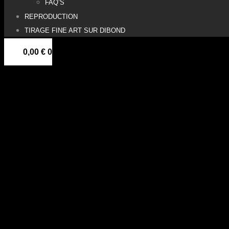
FAQ’S
REPRODUCTION
TIRAGE FINE ART SUR DIBOND
0,00
€
0