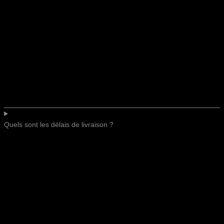
Quels sont les délais de livraison ?