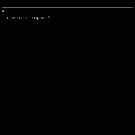
L’œuvre est-elle signée ?