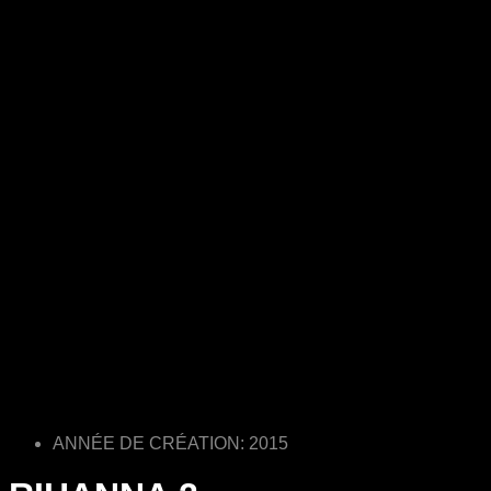
ANNÉE DE CRÉATION: 2015