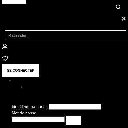
SE CONNECTER
Identifiant ou e-mail
Mot de passe