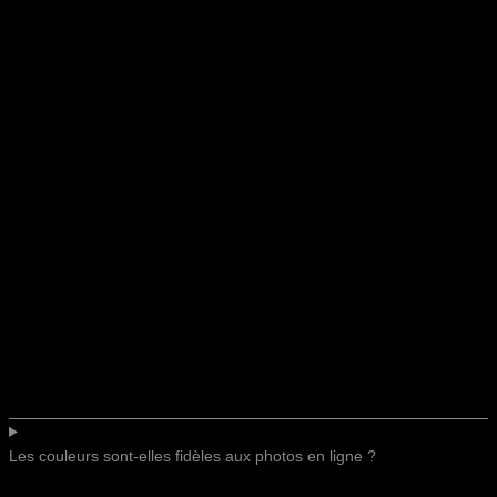
Les couleurs sont-elles fidèles aux photos en ligne ?