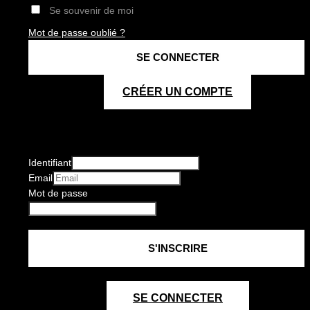
Se souvenir de moi
Mot de passe oublié ?
CRÉER UN COMPTE
Identifiant
Email
Mot de passe
SE CONNECTER