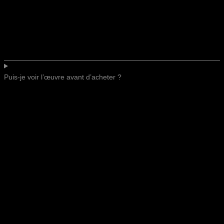
Puis-je voir l’œuvre avant d’acheter ?