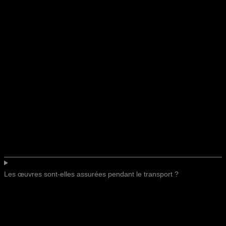
Les œuvres sont-elles assurées pendant le transport ?