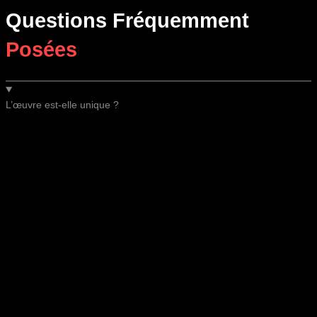
Questions Fréquemment
Posées
L’œuvre est-elle unique ?