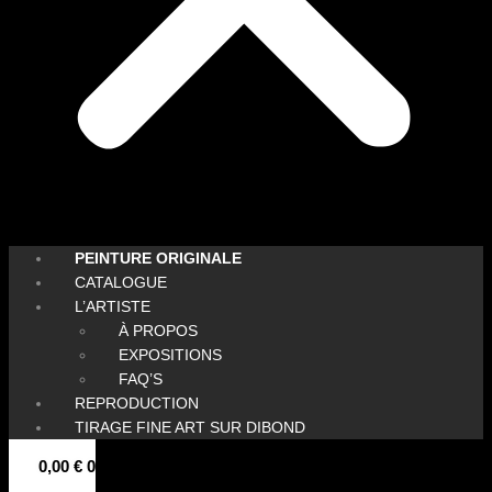
PEINTURE ORIGINALE
CATALOGUE
L’ARTISTE
À PROPOS
EXPOSITIONS
FAQ’S
REPRODUCTION
TIRAGE FINE ART SUR DIBOND
0,00
€
0