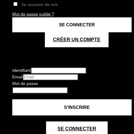
Se souvenir de moi
Mot de passe oublié ?
CRÉER UN COMPTE
Identifiant
Email
Mot de passe
SE CONNECTER