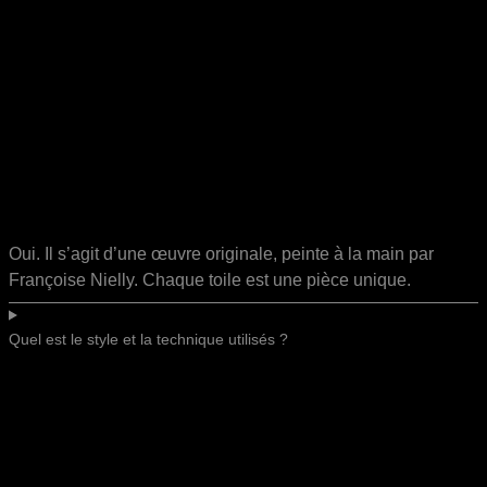
Oui. Il s’agit d’une œuvre originale, peinte à la main par
Françoise Nielly. Chaque toile est une pièce unique.
Quel est le style et la technique utilisés ?