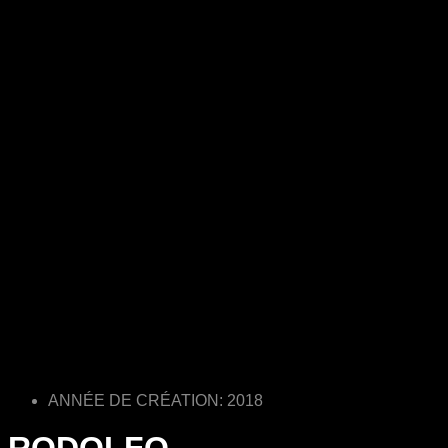
ANNÉE DE CRÉATION: 2018
RODOLFO