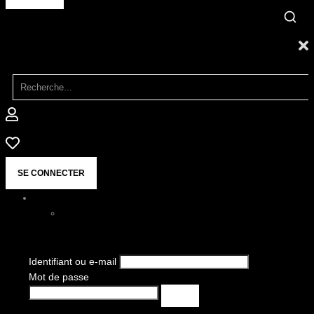
SE CONNECTER
Identifiant ou e-mail
Mot de passe