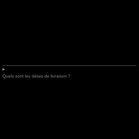
Quels sont les délais de livraison ?