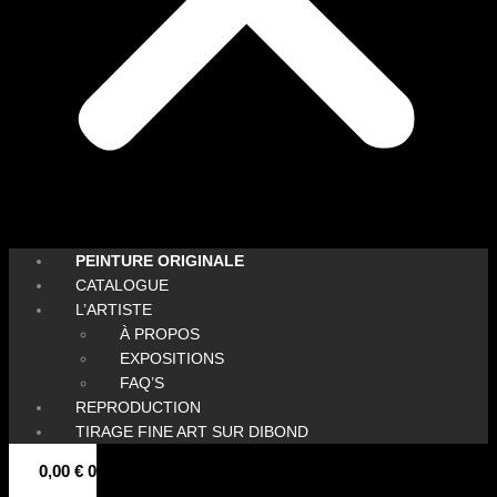
PEINTURE ORIGINALE
CATALOGUE
L’ARTISTE
À PROPOS
EXPOSITIONS
FAQ’S
REPRODUCTION
TIRAGE FINE ART SUR DIBOND
0,00
€
0