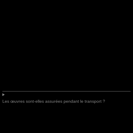
Les œuvres sont-elles assurées pendant le transport ?