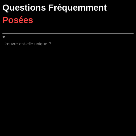
Questions Fréquemment
Posées
L’œuvre est-elle unique ?