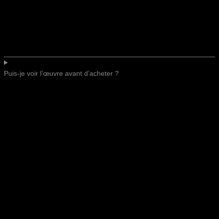
Puis-je voir l’œuvre avant d’acheter ?