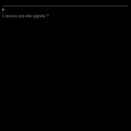
L’œuvre est-elle signée ?