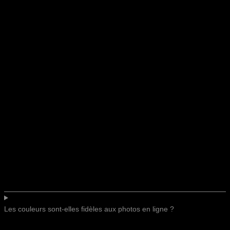
Les couleurs sont-elles fidèles aux photos en ligne ?