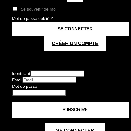
Se souvenir de moi
Mot de passe oublié ?
CRÉER UN COMPTE
Identifiant
Email
Mot de passe
SE CONNECTER