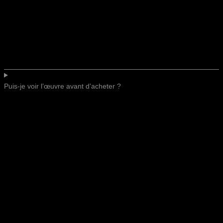
Puis-je voir l’œuvre avant d’acheter ?