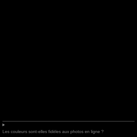
Les couleurs sont-elles fidèles aux photos en ligne ?