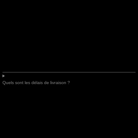
Quels sont les délais de livraison ?