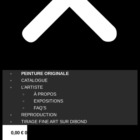
PEINTURE ORIGINALE
CATALOGUE
L’ARTISTE
À PROPOS
EXPOSITIONS
FAQ’S
REPRODUCTION
TIRAGE FINE ART SUR DIBOND
0,00
€
0