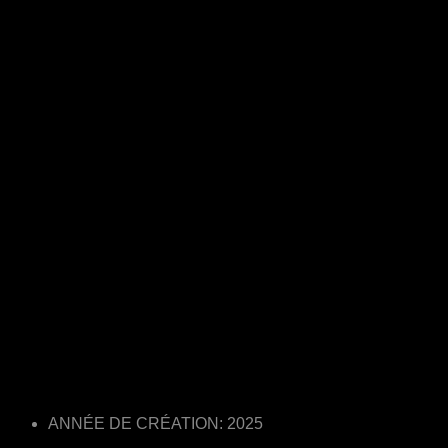
ANNÉE DE CRÉATION: 2025