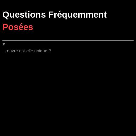
Questions Fréquemment
Posées
L’œuvre est-elle unique ?