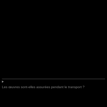
Les œuvres sont-elles assurées pendant le transport ?