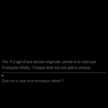
Oui. Il s’agit d’une œuvre originale, peinte à la main par
Françoise Nielly. Chaque toile est une pièce unique.
Quel est le style et la technique utilisés ?