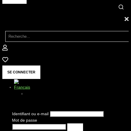
SE CONNECTER
Identifiant ou e-mail
Mot de passe