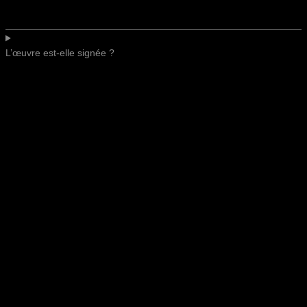
L’œuvre est-elle signée ?