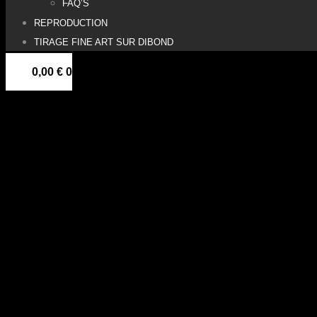
FAQ’S
REPRODUCTION
TIRAGE FINE ART SUR DIBOND
0,00
€
0