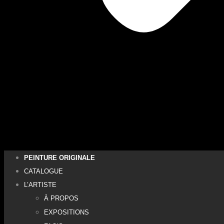
PEINTURE ORIGINALE
CATALOGUE
L’ARTISTE
À PROPOS
EXPOSITIONS