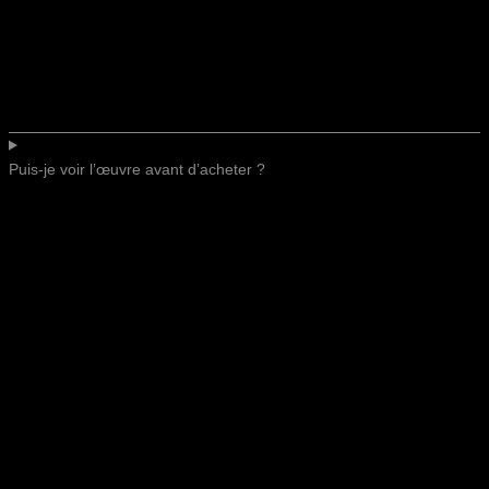
Puis-je voir l’œuvre avant d’acheter ?