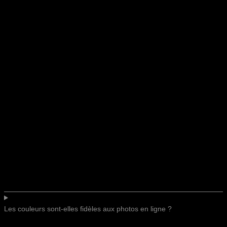
Les couleurs sont-elles fidèles aux photos en ligne ?