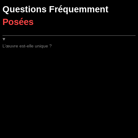
Questions Fréquemment
Posées
L’œuvre est-elle unique ?