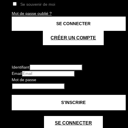
Se souvenir de moi
Mot de passe oublié ?
CRÉER UN COMPTE
Identifiant
Email
Mot de passe
SE CONNECTER