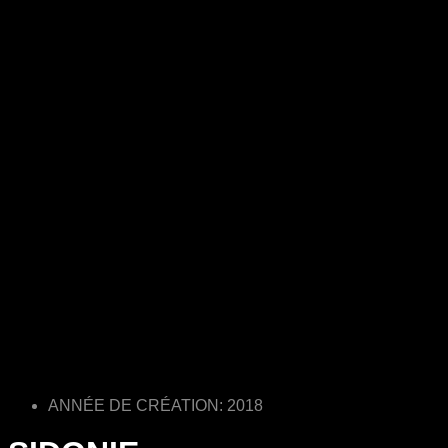
ANNÉE DE CRÉATION: 2018