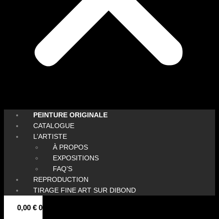
PEINTURE ORIGINALE
CATALOGUE
L’ARTISTE
À PROPOS
EXPOSITIONS
FAQ’S
REPRODUCTION
TIRAGE FINE ART SUR DIBOND
0,00
€
0