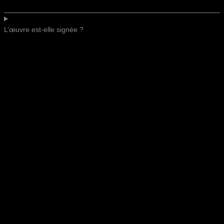
L’œuvre est-elle signée ?