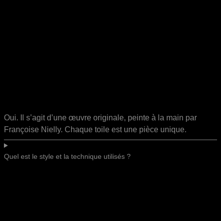
Oui. Il s’agit d’une œuvre originale, peinte à la main par
Françoise Nielly. Chaque toile est une pièce unique.
Quel est le style et la technique utilisés ?