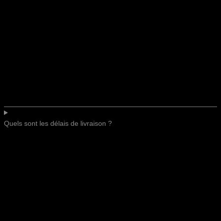
Quels sont les délais de livraison ?