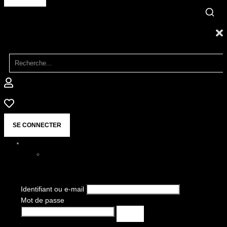
SE CONNECTER
Identifiant ou e-mail
Mot de passe