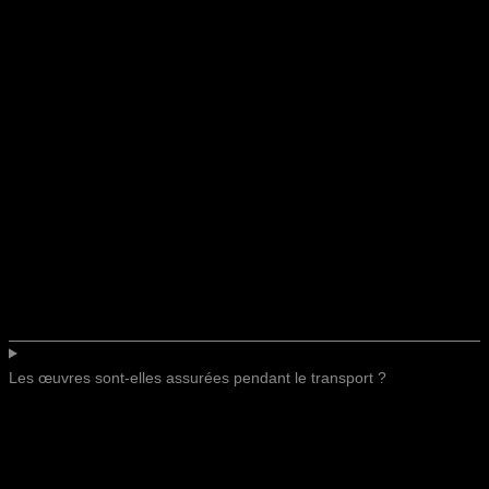
Les œuvres sont-elles assurées pendant le transport ?