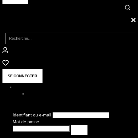
SE CONNECTER
Identifiant ou e-mail
Mot de passe