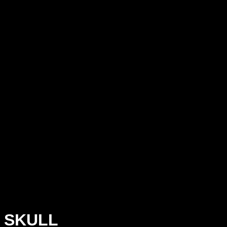
SKULL