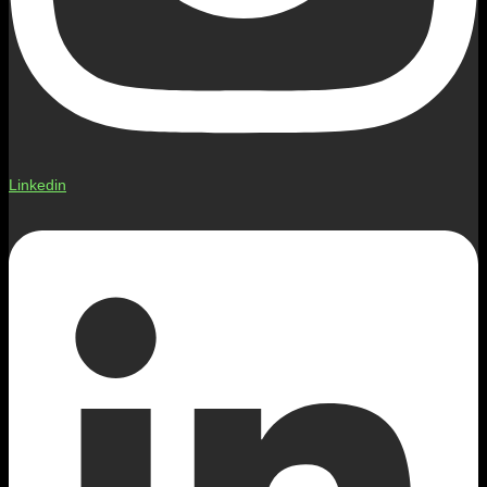
Linkedin