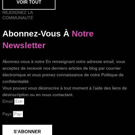
VOIR TOUT
REJOIGNEZ LA
COMMUNAUTÉ
Abonnez-Vous À
Notre
Newsletter
Abonnez-vous à notre En renseignant votre adresse email, vous
acceptez de recevoir nos derniers articles de blog par courrier
électronique et vous prenez connaissance de notre Politique de
confidentialité.
Vous pouvez vous désinscrire à tout moment à l’aide des liens de
désinscription ou en nous contactant.
Email
Pays
S'ABONNER