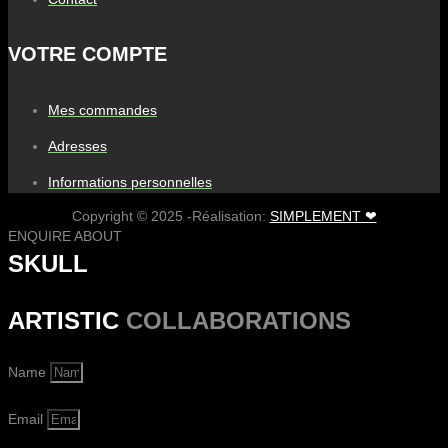
VOTRE COMPTE
Mes commandes
Adresses
Informations personnelles
Copyright © 2025 -Réalisation:
SIMPLEMENT ❤
ENQUIRE ABOUT
SKULL
ARTISTIC
COLLABORATIONS
Name
Email