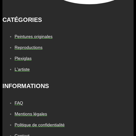
CATÉGORIES
Peintures originales
Reproductions
Plexiglas
L'artiste
INFORMATIONS
FAQ
Mentions légales
Politique de confidentialité
Contact