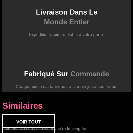
Livraison Dans Le
Monde Entier
Expédition rapide et fiable à votre porte.
Fabriqué Sur
Commande
Chaque pièce est fabriquée à la main juste pour vous.
Similaires
VOIR TOUT
It seems we can’t find what you’re looking for.