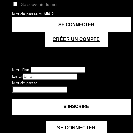
Se souvenir de moi
Mot de passe oublié ?
CRÉER UN COMPTE
Identifiant
Email
Mot de passe
SE CONNECTER