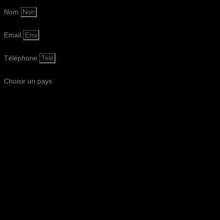
Nom
Email
Téléphone
Choisir un pays