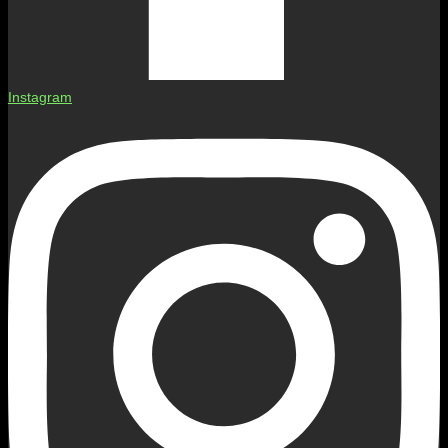
Instagram