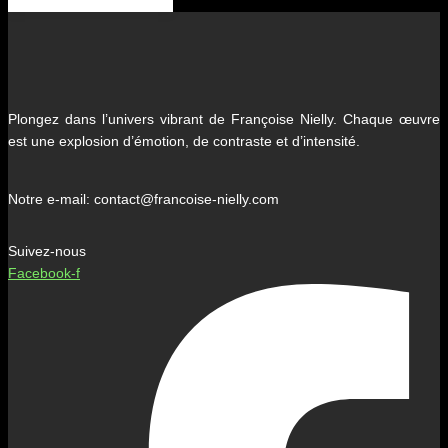
Plongez dans l’univers vibrant de Françoise Nielly. Chaque œuvre
est une explosion d’émotion, de contraste et d’intensité.
Notre e-mail: contact@francoise-nielly.com
Suivez-nous
Facebook-f