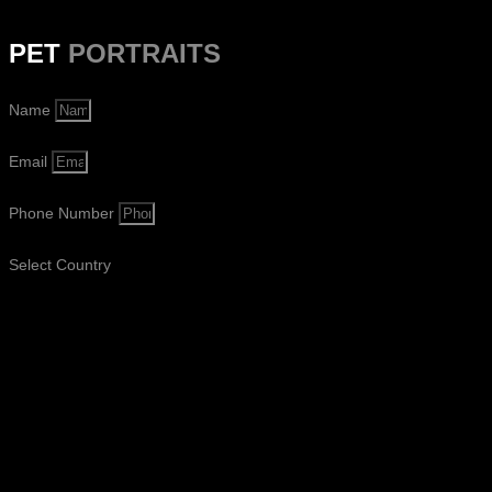
PET
PORTRAITS
Name
Email
Phone Number
Select Country