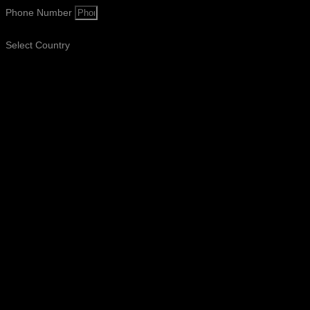
Phone Number
Select Country