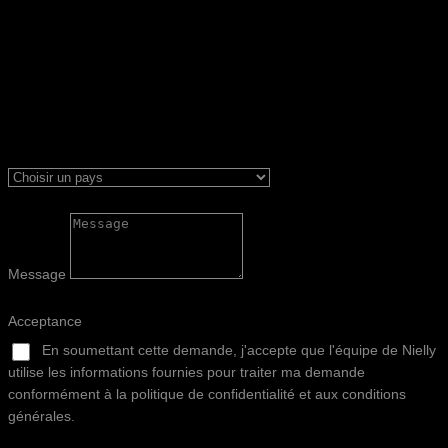
Message
Acceptance
En soumettant cette demande, j'accepte que l'équipe de Nielly
utilise les informations fournies pour traiter ma demande
conformément à la politique de confidentialité et aux conditions
générales.