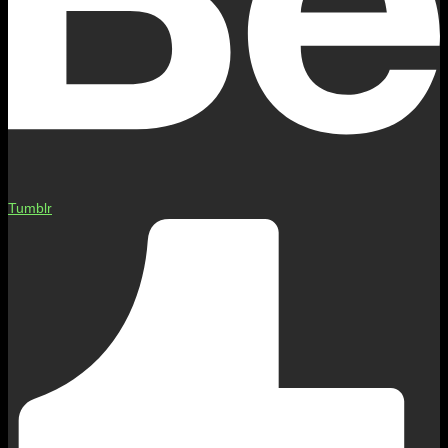
Tumblr