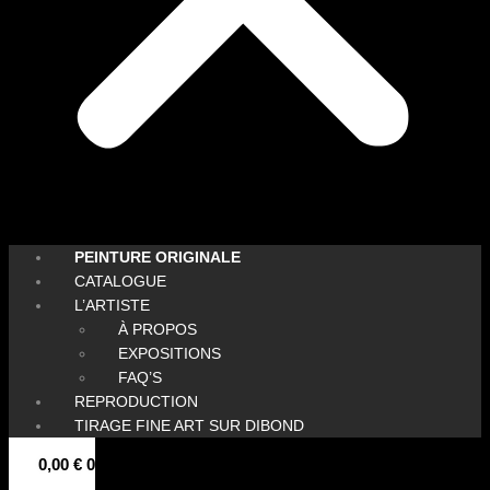
PEINTURE ORIGINALE
CATALOGUE
L’ARTISTE
À PROPOS
EXPOSITIONS
FAQ’S
REPRODUCTION
TIRAGE FINE ART SUR DIBOND
0,00
€
0