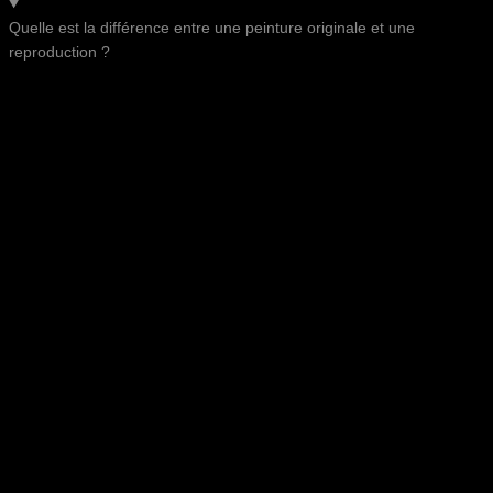
Quelle est la différence entre une peinture originale et une
reproduction ?