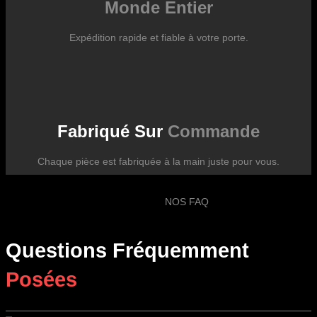
Monde Entier
Expédition rapide et fiable à votre porte.
Fabriqué Sur
Commande
Chaque pièce est fabriquée à la main juste pour vous.
NOS FAQ
Questions Fréquemment
Posées