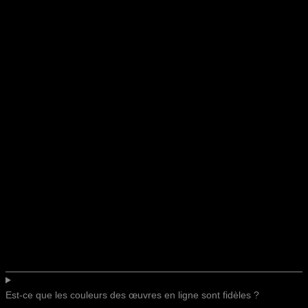
Est-ce que les couleurs des œuvres en ligne sont fidèles ?