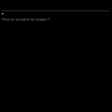
Peut-on encadrer les tirages ?