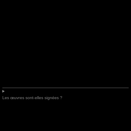
Les œuvres sont-elles signées ?