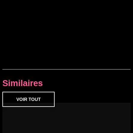
Similaires
VOIR TOUT