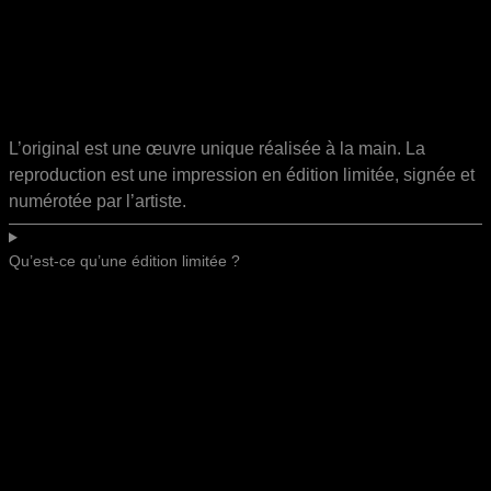
L’original est une œuvre unique réalisée à la main. La
reproduction est une impression en édition limitée, signée et
numérotée par l’artiste.
Qu’est-ce qu’une édition limitée ?