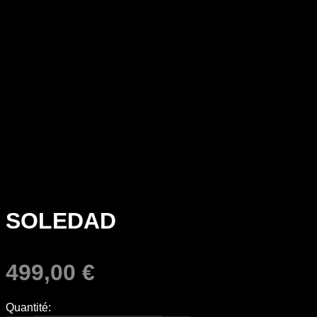
SOLEDAD
499,00
€
Quantité: