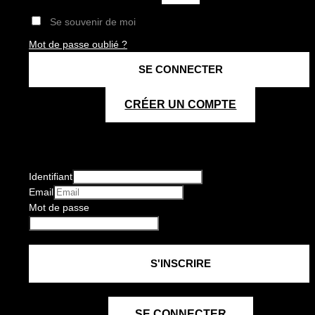
Se souvenir de moi
Mot de passe oublié ?
CRÉER UN COMPTE
Identifiant
Email
Mot de passe
SE CONNECTER