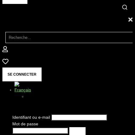
SE CONNECTER
Identifiant ou e-mail
Mot de passe