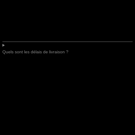
Quels sont les délais de livraison ?