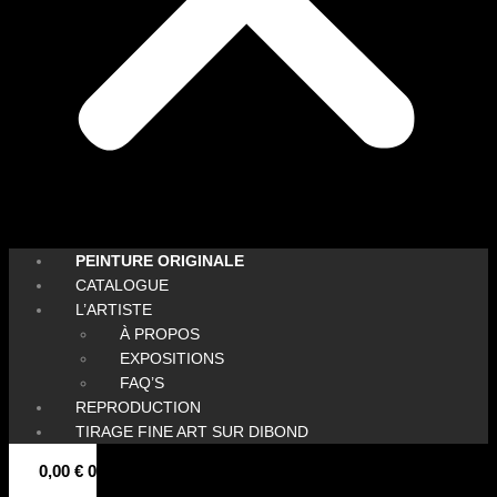
PEINTURE ORIGINALE
CATALOGUE
L’ARTISTE
À PROPOS
EXPOSITIONS
FAQ’S
REPRODUCTION
TIRAGE FINE ART SUR DIBOND
0,00
€
0