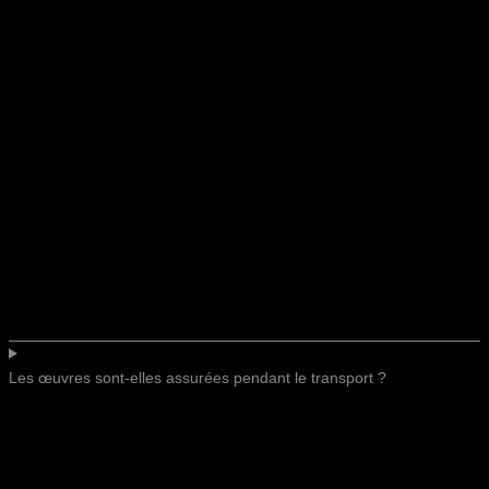
Les œuvres sont-elles assurées pendant le transport ?