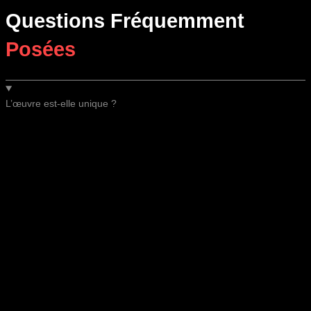
Questions Fréquemment
Posées
L’œuvre est-elle unique ?