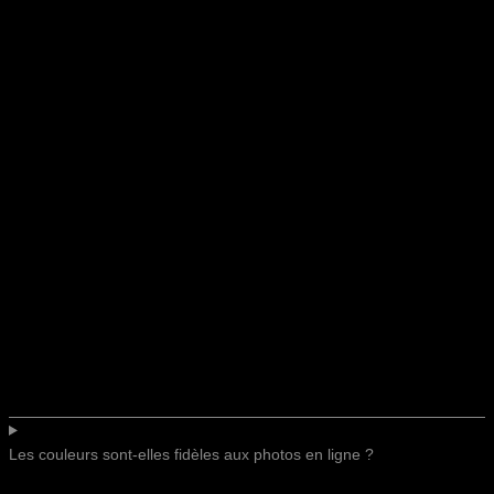
Les couleurs sont-elles fidèles aux photos en ligne ?