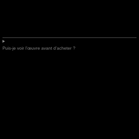
Puis-je voir l’œuvre avant d’acheter ?