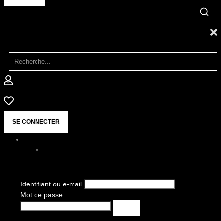
SE CONNECTER
Identifiant ou e-mail
Mot de passe