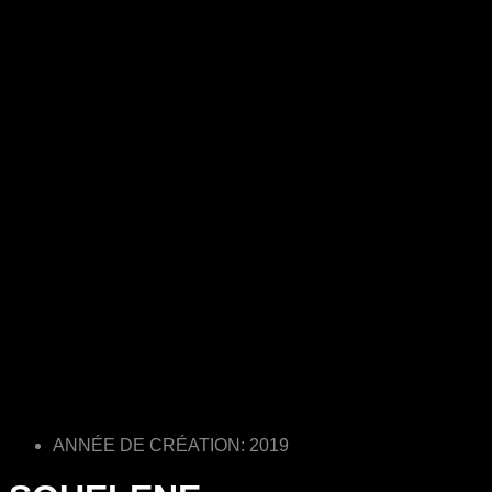
ANNÉE DE CRÉATION: 2019