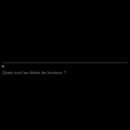
Quels sont les délais de livraison ?