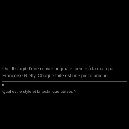
Oui. Il s’agit d’une œuvre originale, peinte à la main par
Françoise Nielly. Chaque toile est une pièce unique.
Quel est le style et la technique utilisés ?