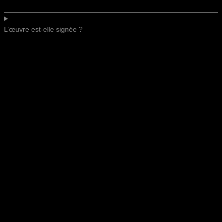
L’œuvre est-elle signée ?