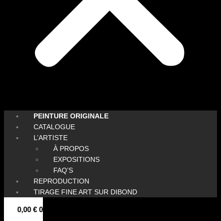
PEINTURE ORIGINALE
CATALOGUE
L’ARTISTE
À PROPOS
EXPOSITIONS
FAQ’S
REPRODUCTION
TIRAGE FINE ART SUR DIBOND
0,00
€
0