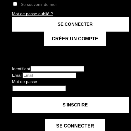
Se souvenir de moi
Mot de passe oublié ?
CRÉER UN COMPTE
Identifiant
Email
Mot de passe
SE CONNECTER