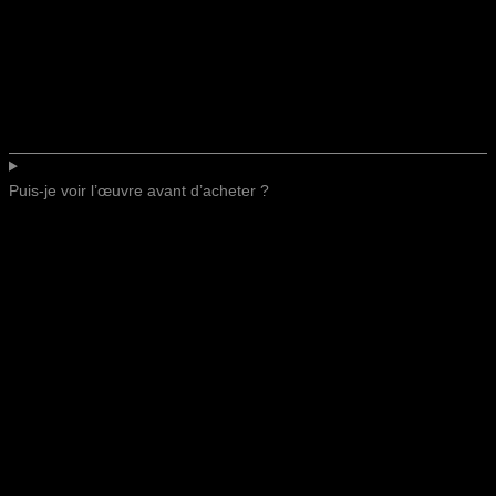
Puis-je voir l’œuvre avant d’acheter ?