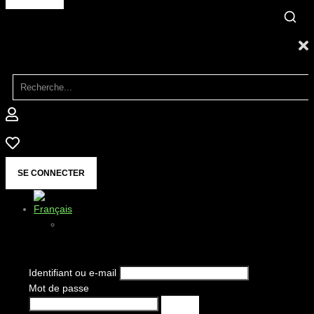
SE CONNECTER
Identifiant ou e-mail
Mot de passe