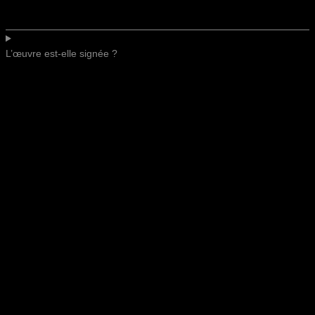
L’œuvre est-elle signée ?