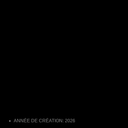
ANNÉE DE CRÉATION: 2026