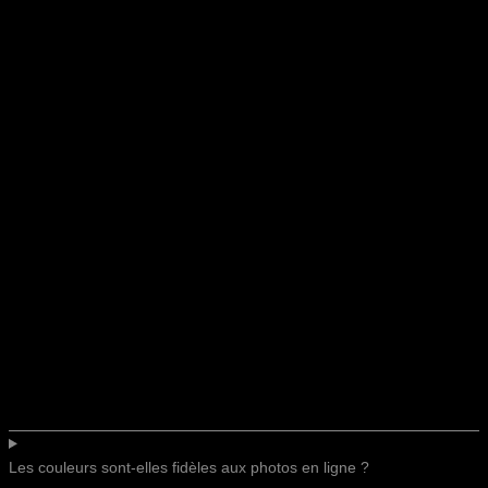
Les couleurs sont-elles fidèles aux photos en ligne ?