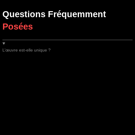
Questions Fréquemment
Posées
L’œuvre est-elle unique ?