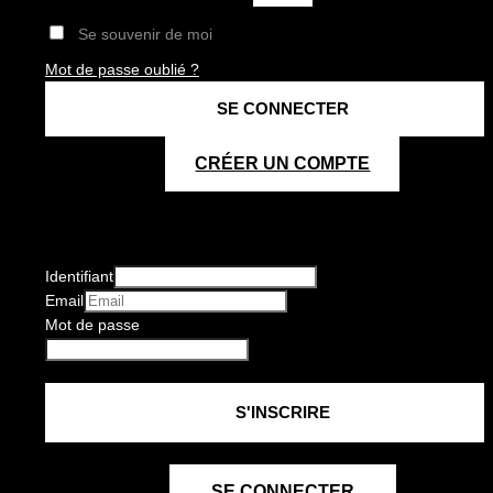
Se souvenir de moi
Mot de passe oublié ?
CRÉER UN COMPTE
Identifiant
Email
Mot de passe
SE CONNECTER