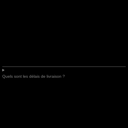
Quels sont les délais de livraison ?