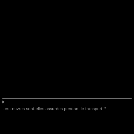
Les œuvres sont-elles assurées pendant le transport ?