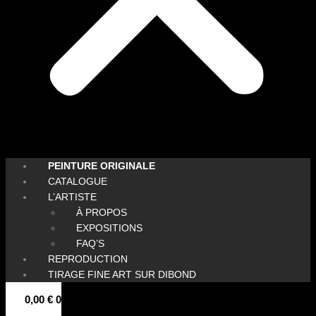
PEINTURE ORIGINALE
CATALOGUE
L’ARTISTE
À PROPOS
EXPOSITIONS
FAQ’S
REPRODUCTION
TIRAGE FINE ART SUR DIBOND
0,00
€
0