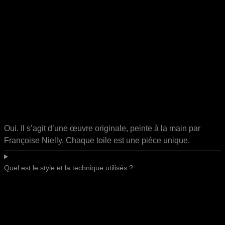
Oui. Il s’agit d’une œuvre originale, peinte à la main par
Françoise Nielly. Chaque toile est une pièce unique.
Quel est le style et la technique utilisés ?