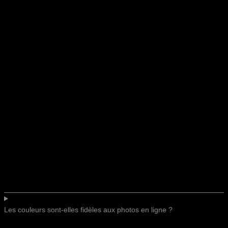
Les couleurs sont-elles fidèles aux photos en ligne ?