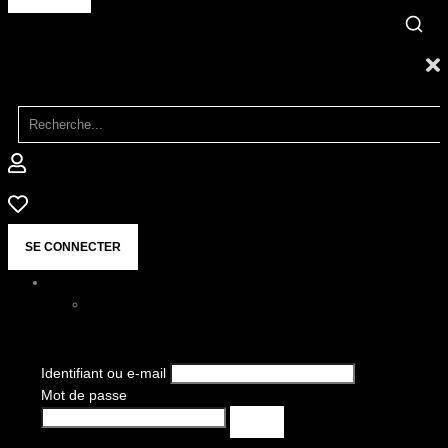
SE CONNECTER
Identifiant ou e-mail
Mot de passe