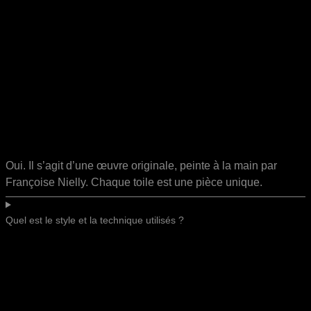
Oui. Il s’agit d’une œuvre originale, peinte à la main par
Françoise Nielly. Chaque toile est une pièce unique.
Quel est le style et la technique utilisés ?