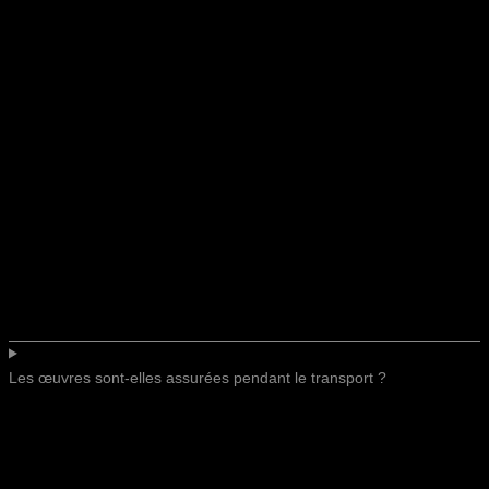
Les œuvres sont-elles assurées pendant le transport ?