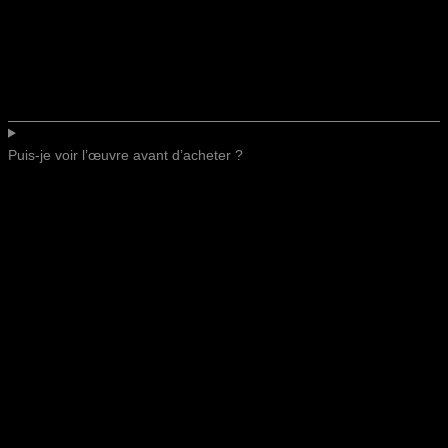
Puis-je voir l’œuvre avant d’acheter ?