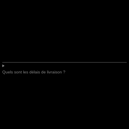
Quels sont les délais de livraison ?