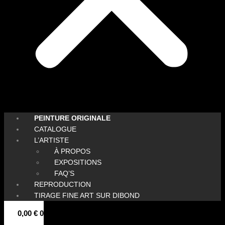
PEINTURE ORIGINALE
CATALOGUE
L’ARTISTE
À PROPOS
EXPOSITIONS
FAQ’S
REPRODUCTION
TIRAGE FINE ART SUR DIBOND
0,00
€
0