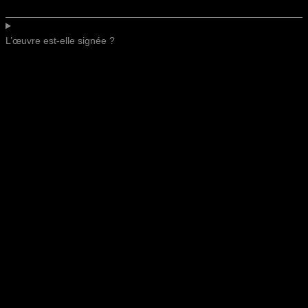
L’œuvre est-elle signée ?