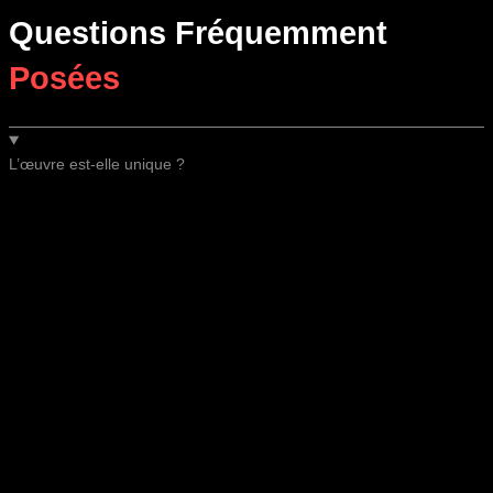
Questions Fréquemment
Posées
L’œuvre est-elle unique ?