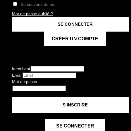
Se souvenir de moi
Mot de passe oublié ?
CRÉER UN COMPTE
Identifiant
Email
Mot de passe
SE CONNECTER