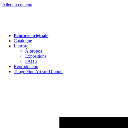
Aller au contenu
Peinture originale
Catalogue
L’artiste
À propos
Expositions
FAQ’s
Reproduction
Tirage Fine Art sur Dibond