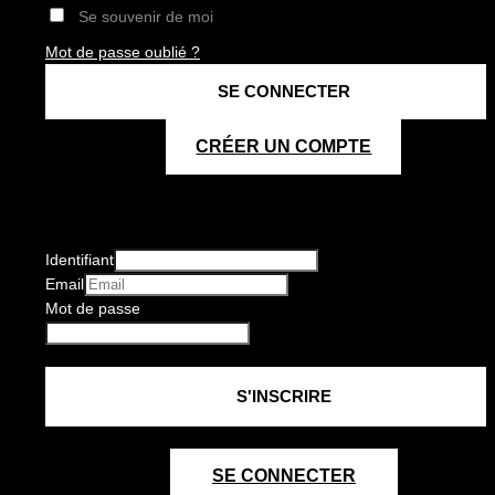
Se souvenir de moi
Mot de passe oublié ?
CRÉER UN COMPTE
Identifiant
Email
Mot de passe
SE CONNECTER