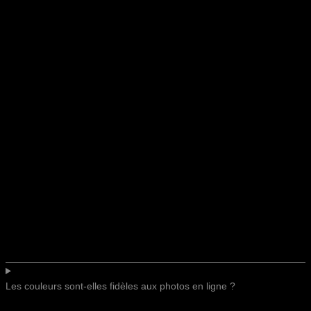
Les couleurs sont-elles fidèles aux photos en ligne ?