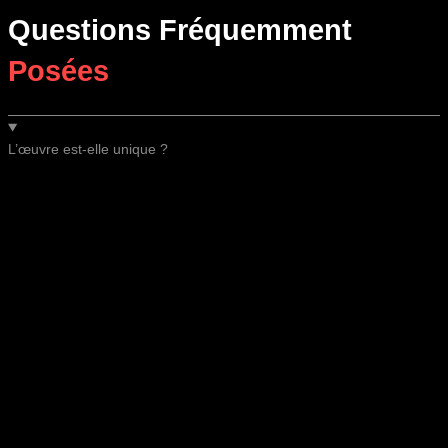
Questions Fréquemment
Posées
L’œuvre est-elle unique ?