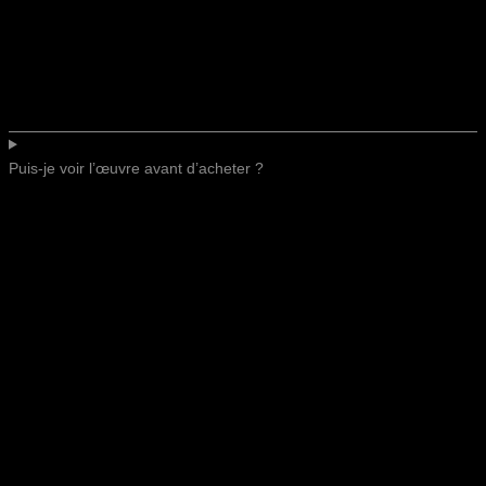
Puis-je voir l’œuvre avant d’acheter ?