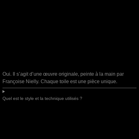
Oui. Il s’agit d’une œuvre originale, peinte à la main par
Françoise Nielly. Chaque toile est une pièce unique.
Quel est le style et la technique utilisés ?