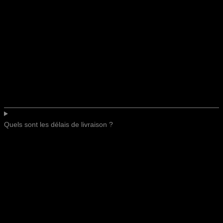
Quels sont les délais de livraison ?