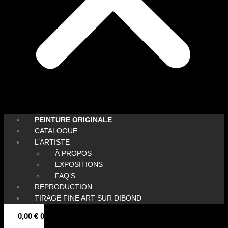
PEINTURE ORIGINALE
CATALOGUE
L’ARTISTE
À PROPOS
EXPOSITIONS
FAQ’S
REPRODUCTION
TIRAGE FINE ART SUR DIBOND
0,00
€
0