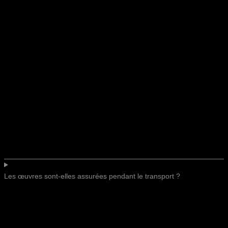
Les œuvres sont-elles assurées pendant le transport ?