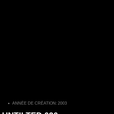
ANNÉE DE CRÉATION: 2003