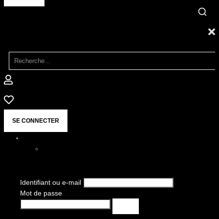
SE CONNECTER
Identifiant ou e-mail
Mot de passe