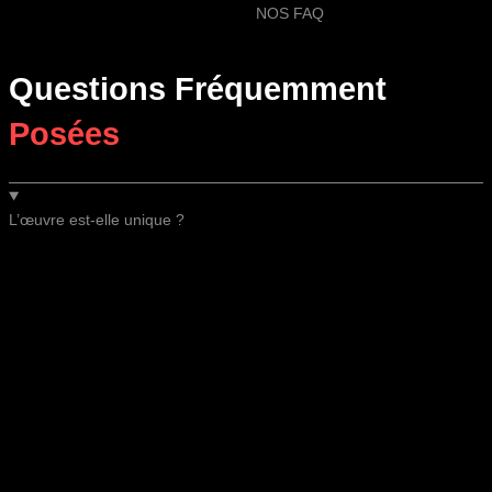
NOS FAQ
Questions Fréquemment
Posées
L’œuvre est-elle unique ?