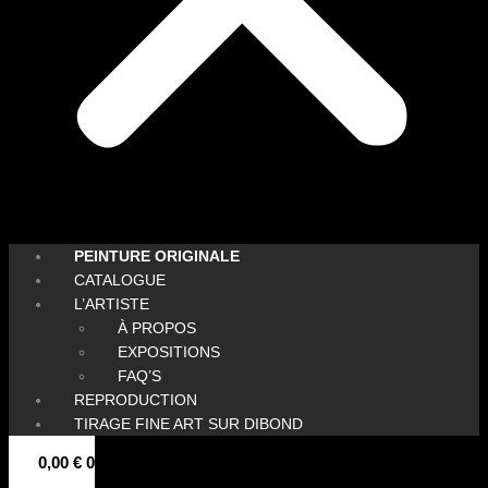
PEINTURE ORIGINALE
CATALOGUE
L’ARTISTE
À PROPOS
EXPOSITIONS
FAQ’S
REPRODUCTION
TIRAGE FINE ART SUR DIBOND
0,00
€
0