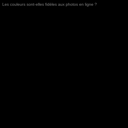
Les couleurs sont-elles fidèles aux photos en ligne ?