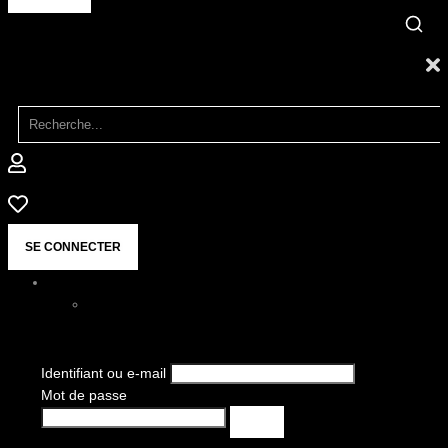
SE CONNECTER
Identifiant ou e-mail
Mot de passe