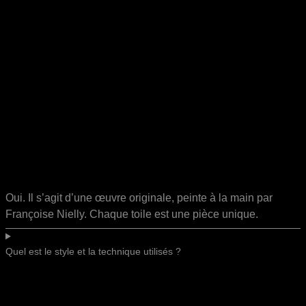
Oui. Il s’agit d’une œuvre originale, peinte à la main par
Françoise Nielly. Chaque toile est une pièce unique.
Quel est le style et la technique utilisés ?