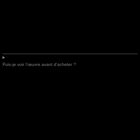
Puis-je voir l’œuvre avant d’acheter ?