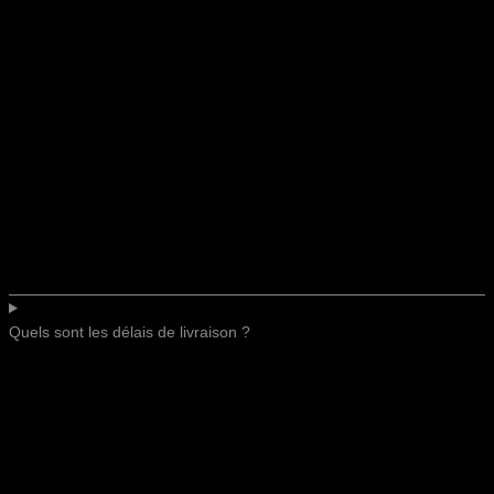
Quels sont les délais de livraison ?