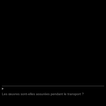
Les œuvres sont-elles assurées pendant le transport ?