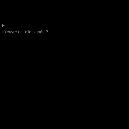
L’œuvre est-elle signée ?