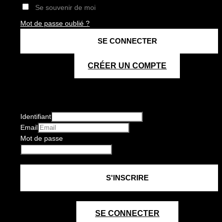
Se souvenir de moi
Mot de passe oublié ?
CRÉER UN COMPTE
Identifiant
Email
Mot de passe
SE CONNECTER