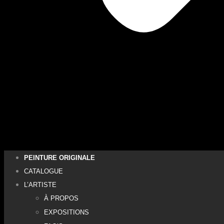
PEINTURE ORIGINALE
CATALOGUE
L’ARTISTE
À PROPOS
EXPOSITIONS