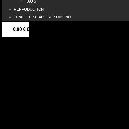
FAQ’S
REPRODUCTION
TIRAGE FINE ART SUR DIBOND
0,00
€
0