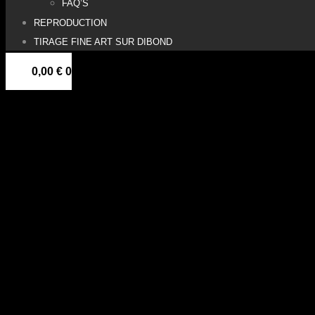
FAQ’S
REPRODUCTION
TIRAGE FINE ART SUR DIBOND
0,00
€
0