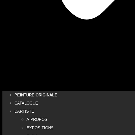
PEINTURE ORIGINALE
CATALOGUE
L’ARTISTE
À PROPOS
EXPOSITIONS