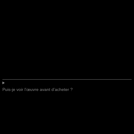
Puis-je voir l’œuvre avant d’acheter ?