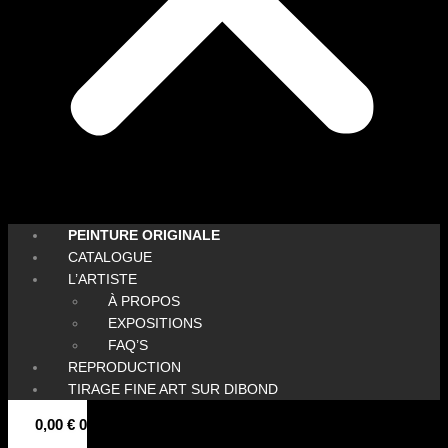
PEINTURE ORIGINALE
CATALOGUE
L’ARTISTE
À PROPOS
EXPOSITIONS
FAQ’S
REPRODUCTION
TIRAGE FINE ART SUR DIBOND
0,00
€
0