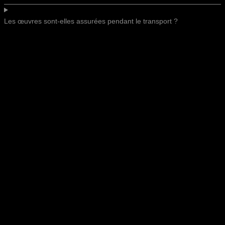
Les œuvres sont-elles assurées pendant le transport ?