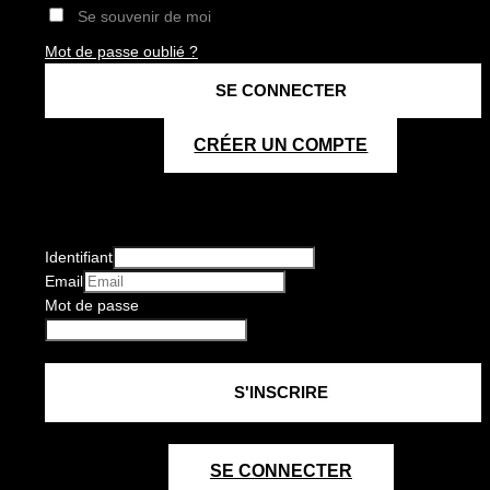
Se souvenir de moi
Mot de passe oublié ?
CRÉER UN COMPTE
Identifiant
Email
Mot de passe
SE CONNECTER