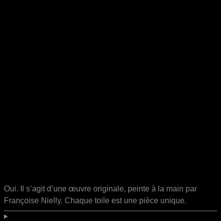
Oui. Il s’agit d’une œuvre originale, peinte à la main par
Françoise Nielly. Chaque toile est une pièce unique.