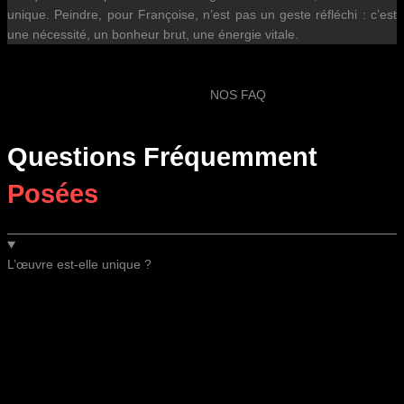
unique. Peindre, pour Françoise, n’est pas un geste réfléchi : c’est
une nécessité, un bonheur brut, une énergie vitale.
NOS FAQ
Questions Fréquemment
Posées
L’œuvre est-elle unique ?