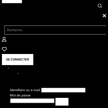
SE CONNECTER
Identifiant ou e-mail
Mot de passe