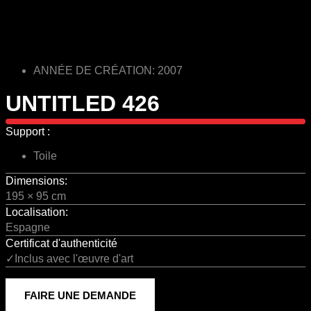
ANNÉE DE CRÉATION: 2007
UNTITLED 426
Support :
Toile
Dimensions:
195 × 95 cm
Localisation:
Espagne
Certificat d'authenticité
✓Inclus avec l'œuvre d'art
FAIRE UNE DEMANDE