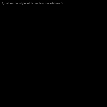
Quel est le style et la technique utilisés ?