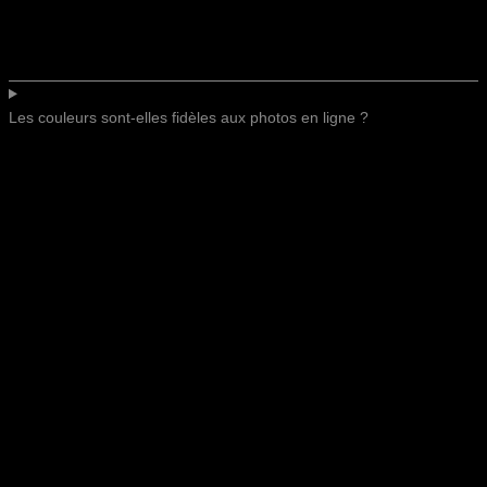
Les couleurs sont-elles fidèles aux photos en ligne ?