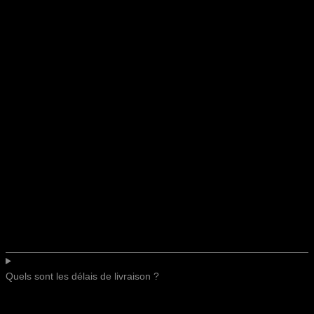
Quels sont les délais de livraison ?