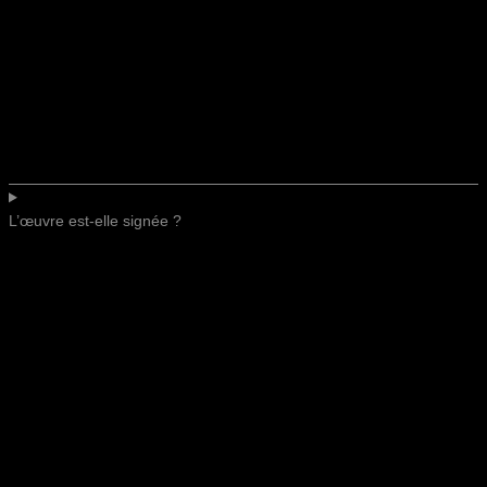
L’œuvre est-elle signée ?