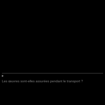
Les œuvres sont-elles assurées pendant le transport ?