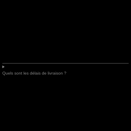
Quels sont les délais de livraison ?