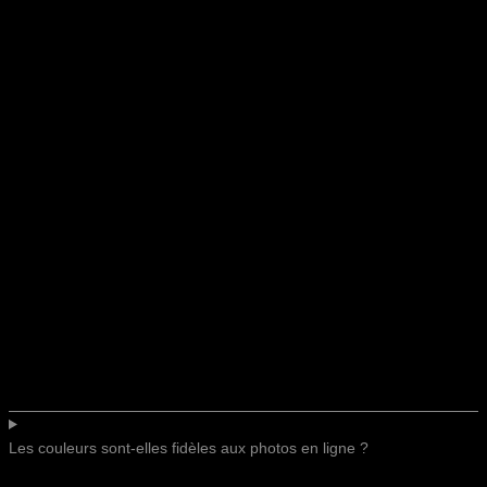
Les couleurs sont-elles fidèles aux photos en ligne ?