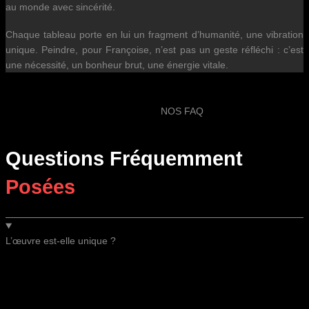
au monde avec sincérité.
Chaque tableau porte en lui un fragment d’humanité, une vibration
unique. Peindre, pour Françoise, n’est pas un geste réfléchi : c’est
une nécessité, un bonheur brut, une énergie vitale.
NOS FAQ
Questions Fréquemment
Posées
L’œuvre est-elle unique ?