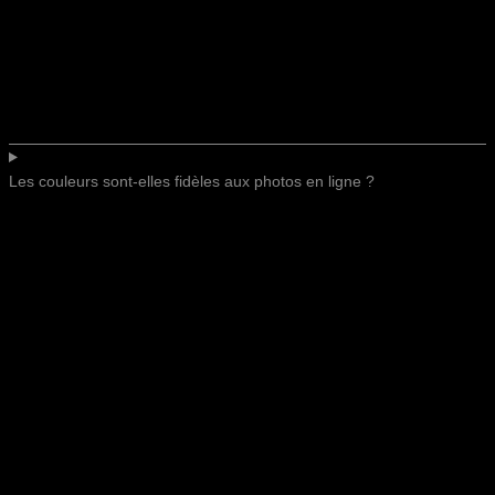
Les couleurs sont-elles fidèles aux photos en ligne ?