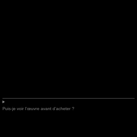
Puis-je voir l’œuvre avant d’acheter ?