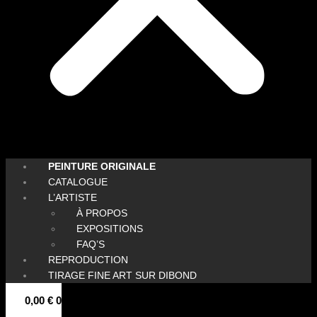
PEINTURE ORIGINALE
CATALOGUE
L’ARTISTE
À PROPOS
EXPOSITIONS
FAQ’S
REPRODUCTION
TIRAGE FINE ART SUR DIBOND
0,00
€
0