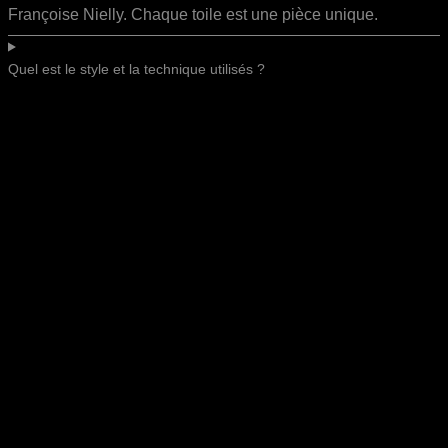
Françoise Nielly. Chaque toile est une pièce unique.
Quel est le style et la technique utilisés ?