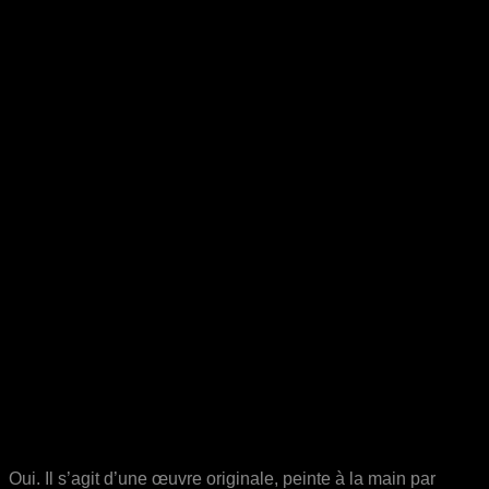
Oui. Il s’agit d’une œuvre originale, peinte à la main par