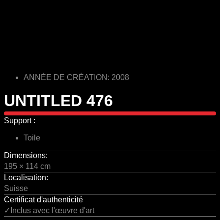
ANNÉE DE CRÉATION: 2008
UNTITLED 476
Support :
Toile
Dimensions:
195 × 114 cm
Localisation:
Suisse
Certificat d'authenticité
✓Inclus avec l'œuvre d'art