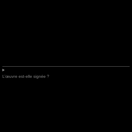
L’œuvre est-elle signée ?