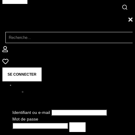
SE CONNECTER
Identifiant ou e-mail
Mot de passe