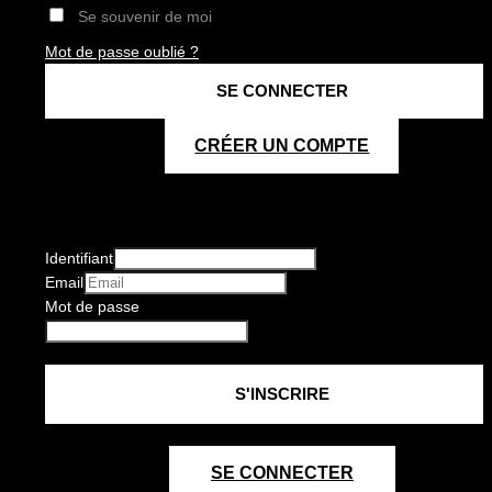
Se souvenir de moi
Mot de passe oublié ?
CRÉER UN COMPTE
Identifiant
Email
Mot de passe
SE CONNECTER