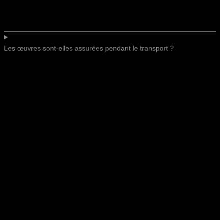
Les œuvres sont-elles assurées pendant le transport ?