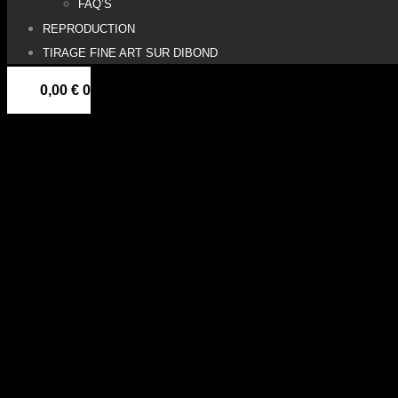
FAQ’S
REPRODUCTION
TIRAGE FINE ART SUR DIBOND
0,00
€
0