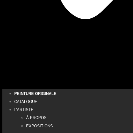
PEINTURE ORIGINALE
CATALOGUE
L’ARTISTE
À PROPOS
EXPOSITIONS