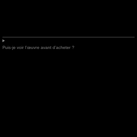
Puis-je voir l’œuvre avant d’acheter ?