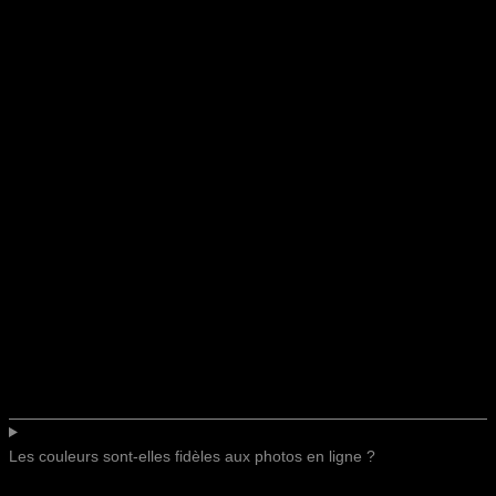
Les couleurs sont-elles fidèles aux photos en ligne ?