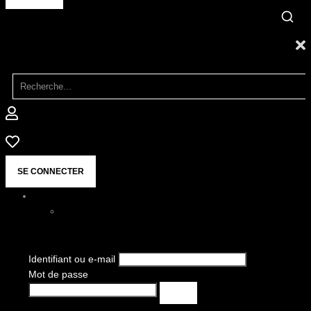
SE CONNECTER
Identifiant ou e-mail
Mot de passe