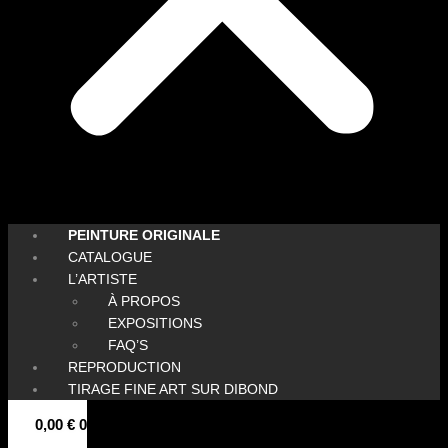
PEINTURE ORIGINALE
CATALOGUE
L’ARTISTE
À PROPOS
EXPOSITIONS
FAQ’S
REPRODUCTION
TIRAGE FINE ART SUR DIBOND
0,00
€
0