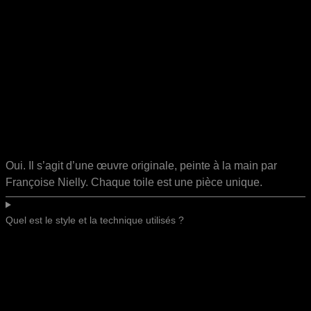
Oui. Il s’agit d’une œuvre originale, peinte à la main par
Françoise Nielly. Chaque toile est une pièce unique.
Quel est le style et la technique utilisés ?