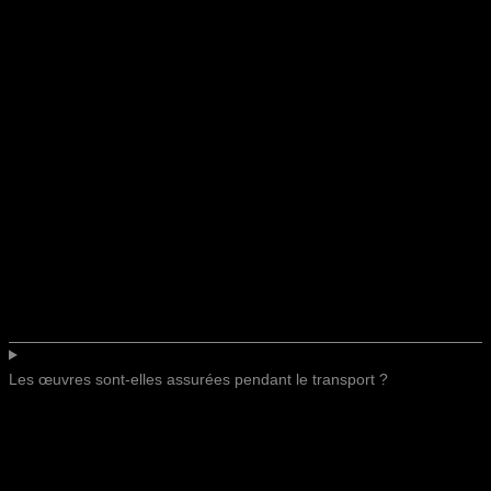
Les œuvres sont-elles assurées pendant le transport ?