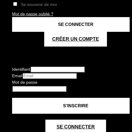
Se souvenir de moi
Mot de passe oublié ?
CRÉER UN COMPTE
Identifiant
Email
Mot de passe
SE CONNECTER