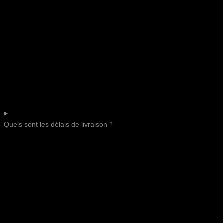
Quels sont les délais de livraison ?