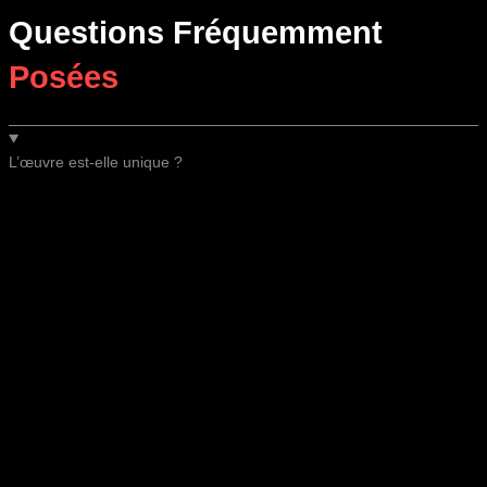
Questions Fréquemment
Posées
L’œuvre est-elle unique ?