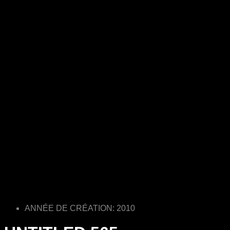
ANNÉE DE CRÉATION: 2010