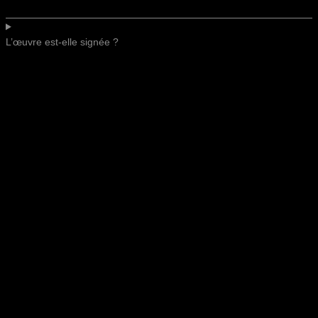
L’œuvre est-elle signée ?