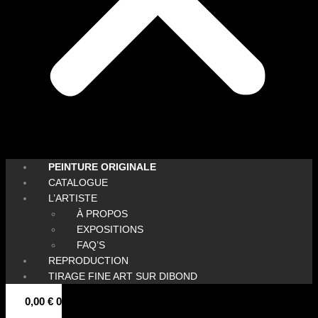
PEINTURE ORIGINALE
CATALOGUE
L’ARTISTE
À PROPOS
EXPOSITIONS
FAQ’S
REPRODUCTION
TIRAGE FINE ART SUR DIBOND
0,00
€
0