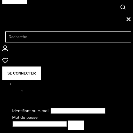
SE CONNECTER
Identifiant ou e-mail
Mot de passe