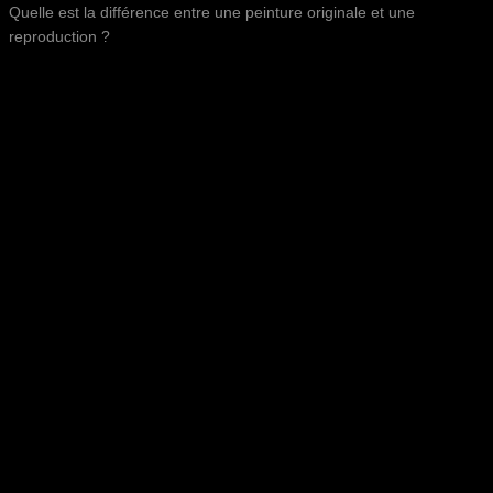
Quelle est la différence entre une peinture originale et une
reproduction ?