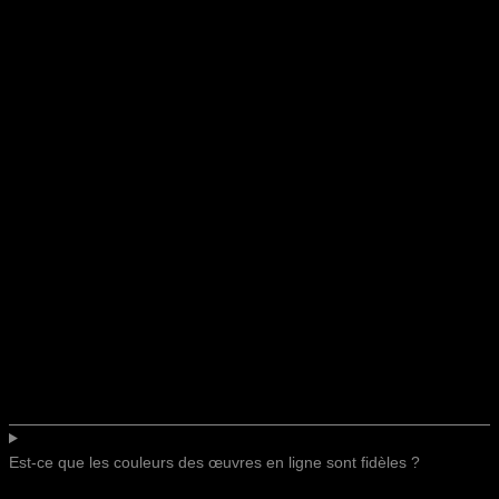
Est-ce que les couleurs des œuvres en ligne sont fidèles ?