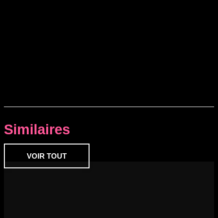
Similaires
VOIR TOUT