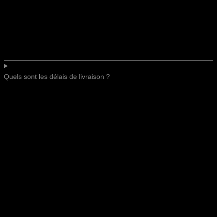
Quels sont les délais de livraison ?