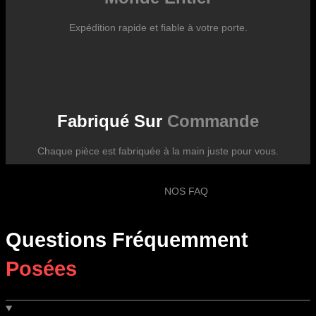
Expédition rapide et fiable à votre porte.
Fabriqué Sur
Commande
Chaque pièce est fabriquée à la main juste pour vous.
NOS FAQ
Questions Fréquemment
Posées