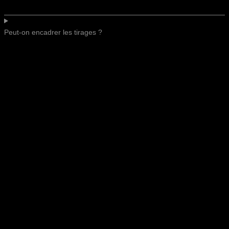
Peut-on encadrer les tirages ?