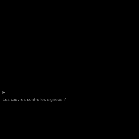
Les œuvres sont-elles signées ?