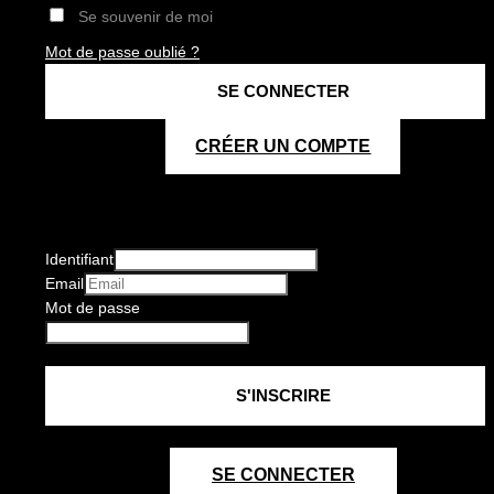
Se souvenir de moi
Mot de passe oublié ?
CRÉER UN COMPTE
Identifiant
Email
Mot de passe
SE CONNECTER