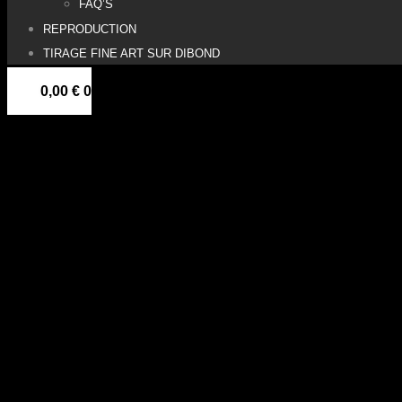
FAQ’S
REPRODUCTION
TIRAGE FINE ART SUR DIBOND
0,00
€
0