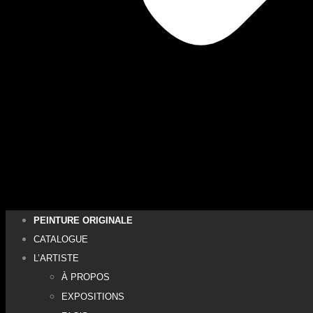
PEINTURE ORIGINALE
CATALOGUE
L’ARTISTE
À PROPOS
EXPOSITIONS