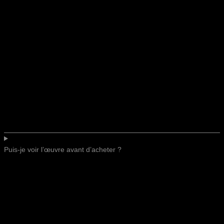
Puis-je voir l’œuvre avant d’acheter ?