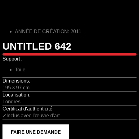
ANNÉE DE CRÉATION: 2011
UNTITLED 642
Support :
Toile
Dimensions:
195 × 97 cm
Localisation:
Londres
Certificat d'authenticité
✓Inclus avec l'œuvre d'art
FAIRE UNE DEMANDE