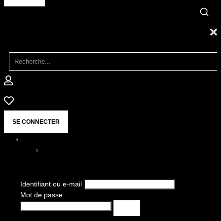
SE CONNECTER
Identifiant ou e-mail
Mot de passe