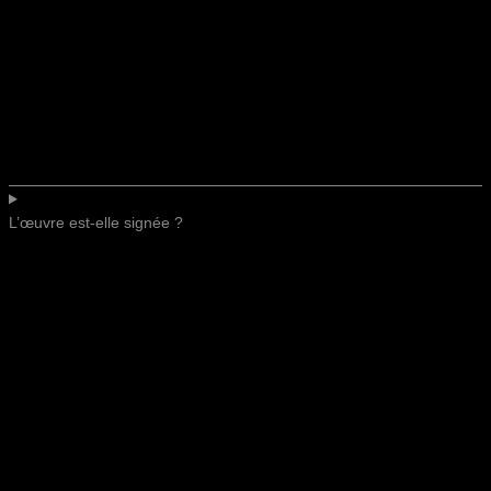
L’œuvre est-elle signée ?