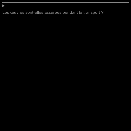
Les œuvres sont-elles assurées pendant le transport ?