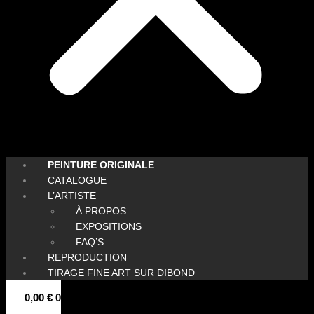
PEINTURE ORIGINALE
CATALOGUE
L’ARTISTE
À PROPOS
EXPOSITIONS
FAQ’S
REPRODUCTION
TIRAGE FINE ART SUR DIBOND
0,00
€
0