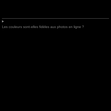
Les couleurs sont-elles fidèles aux photos en ligne ?