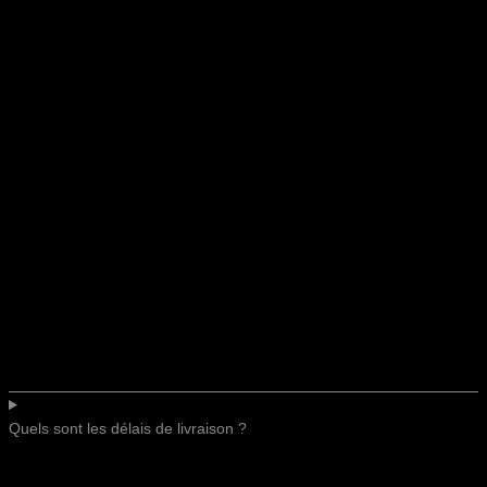
Quels sont les délais de livraison ?