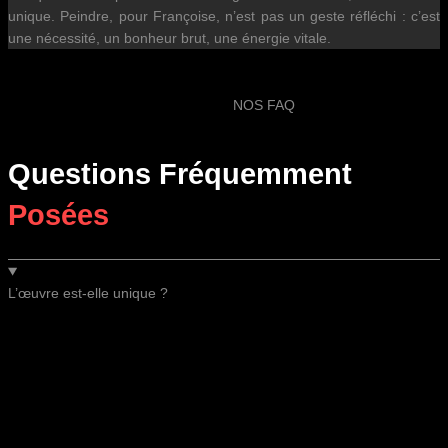
unique. Peindre, pour Françoise, n’est pas un geste réfléchi : c’est
une nécessité, un bonheur brut, une énergie vitale.
NOS FAQ
Questions Fréquemment
Posées
L’œuvre est-elle unique ?