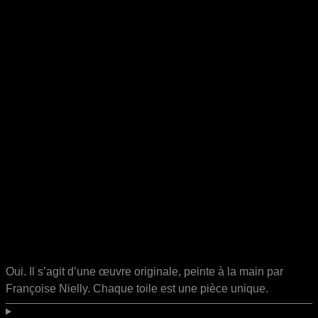
Oui. Il s’agit d’une œuvre originale, peinte à la main par
Françoise Nielly. Chaque toile est une pièce unique.