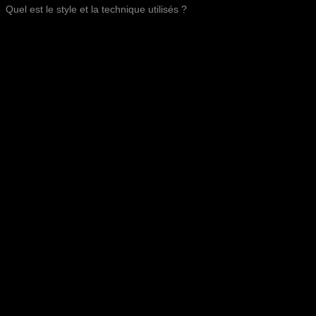
Quel est le style et la technique utilisés ?