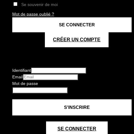
Se souvenir de moi
Mot de passe oublié ?
CRÉER UN COMPTE
Identifiant
Email
Mot de passe
SE CONNECTER