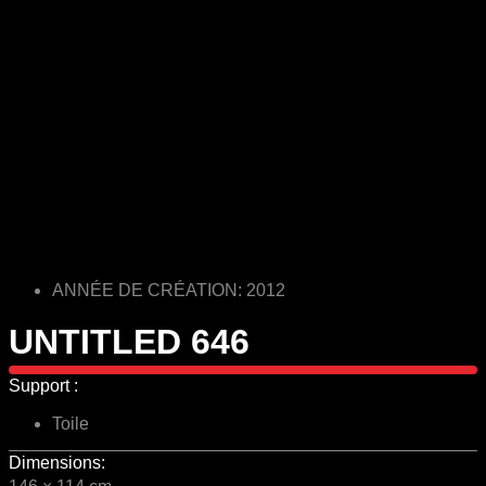
ANNÉE DE CRÉATION: 2012
UNTITLED 646
Support :
Toile
Dimensions: