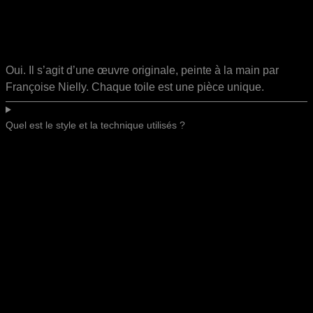
Oui. Il s’agit d’une œuvre originale, peinte à la main par
Françoise Nielly. Chaque toile est une pièce unique.
Quel est le style et la technique utilisés ?