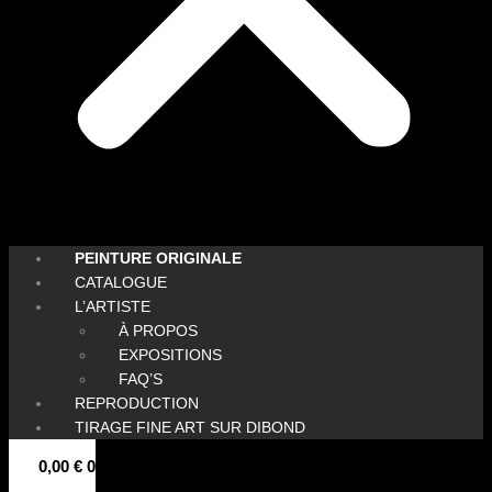
PEINTURE ORIGINALE
CATALOGUE
L’ARTISTE
À PROPOS
EXPOSITIONS
FAQ’S
REPRODUCTION
TIRAGE FINE ART SUR DIBOND
0,00
€
0