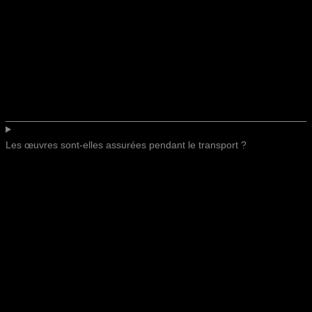
Les œuvres sont-elles assurées pendant le transport ?