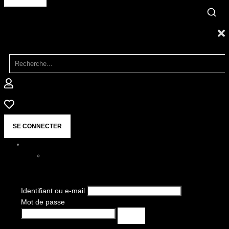
SE CONNECTER
Identifiant ou e-mail
Mot de passe