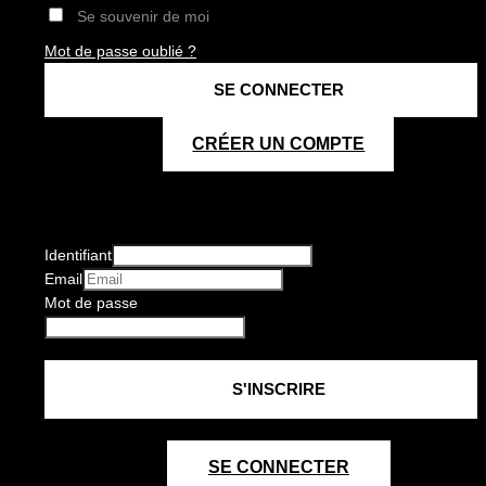
Se souvenir de moi
Mot de passe oublié ?
CRÉER UN COMPTE
Identifiant
Email
Mot de passe
SE CONNECTER