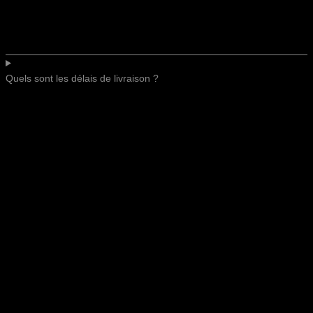
Quels sont les délais de livraison ?