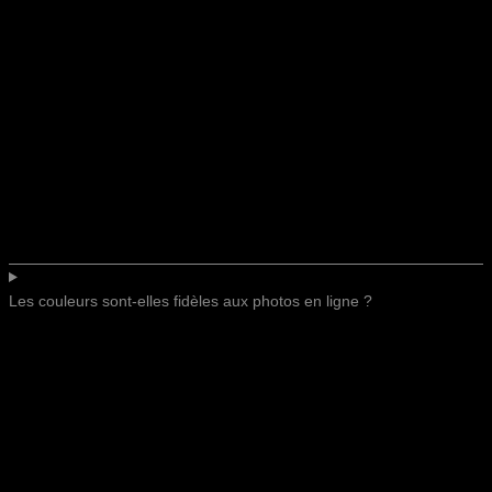
Les couleurs sont-elles fidèles aux photos en ligne ?