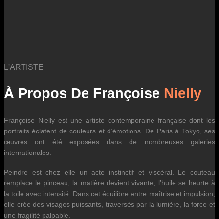
L'ARTISTE
À Propos De Françoise
Nielly
Françoise Nielly est une artiste contemporaine française dont les
portraits éclatent de couleurs et d’émotions. De Paris à Tokyo, ses
œuvres ont été exposées dans de nombreuses galeries
internationales.
Peindre est chez elle un acte instinctif et viscéral. Le couteau
remplace le pinceau, la matière devient vivante, l’huile se heurte à
la toile avec intensité. Dans cet équilibre entre maîtrise et impulsion,
elle crée des visages puissants, traversés par la lumière, la force et
une fragilité palpable.