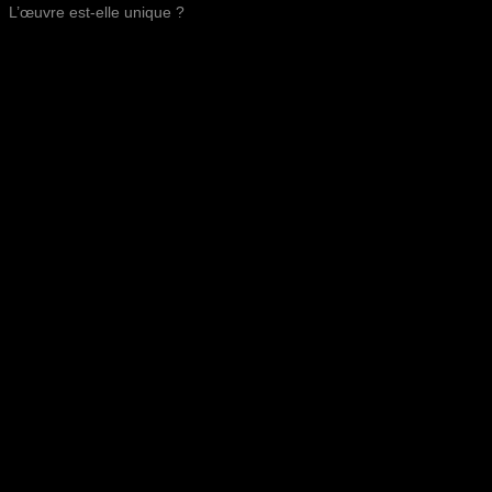
L’œuvre est-elle unique ?