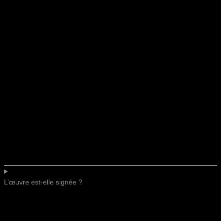
L’œuvre est-elle signée ?