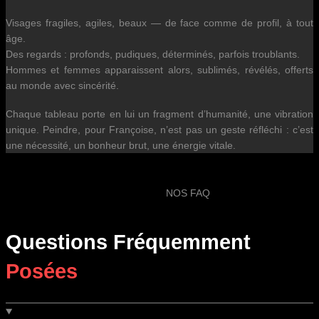
Visages fragiles, agiles, beaux — de face comme de profil, à tout
âge.
Des regards : profonds, pudiques, déterminés, parfois troublants.
Hommes et femmes apparaissent alors, sublimés, révélés, offerts
au monde avec sincérité.
Chaque tableau porte en lui un fragment d’humanité, une vibration
unique. Peindre, pour Françoise, n’est pas un geste réfléchi : c’est
une nécessité, un bonheur brut, une énergie vitale.
NOS FAQ
Questions Fréquemment
Posées