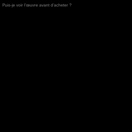
Puis-je voir l’œuvre avant d’acheter ?