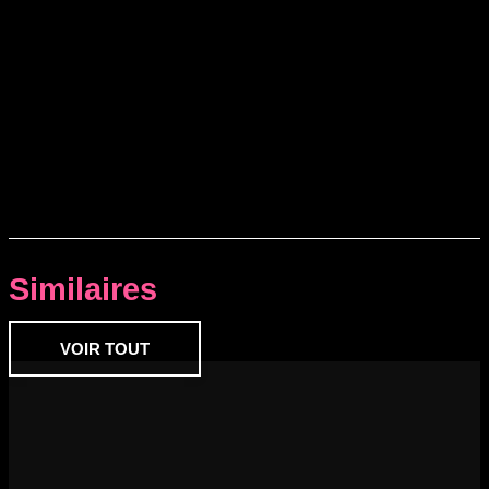
Similaires
VOIR TOUT