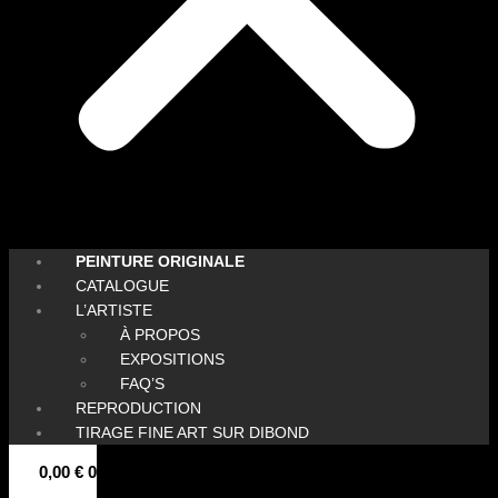
PEINTURE ORIGINALE
CATALOGUE
L’ARTISTE
À PROPOS
EXPOSITIONS
FAQ’S
REPRODUCTION
TIRAGE FINE ART SUR DIBOND
0,00
€
0