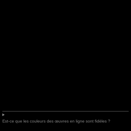
Est-ce que les couleurs des œuvres en ligne sont fidèles ?