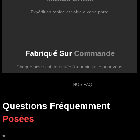
Expédition rapide et fiable à votre porte.
Fabriqué Sur
Commande
Chaque pièce est fabriquée à la main juste pour vous.
NOS FAQ
Questions Fréquemment
Posées