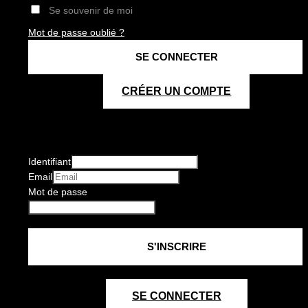
Se souvenir de moi
Mot de passe oublié ?
CRÉER UN COMPTE
Identifiant
Email
Mot de passe
SE CONNECTER