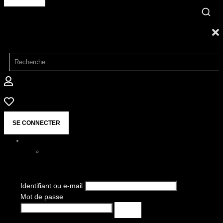
SE CONNECTER
Identifiant ou e-mail
Mot de passe