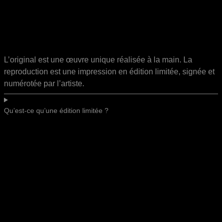
L’original est une œuvre unique réalisée à la main. La
reproduction est une impression en édition limitée, signée et
numérotée par l’artiste.
Qu’est-ce qu’une édition limitée ?