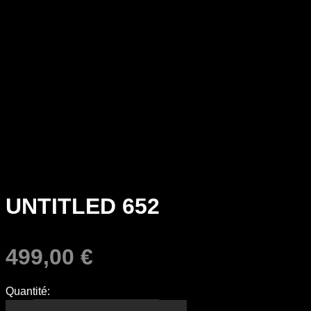
UNTITLED 652
499,00
€
Quantité: