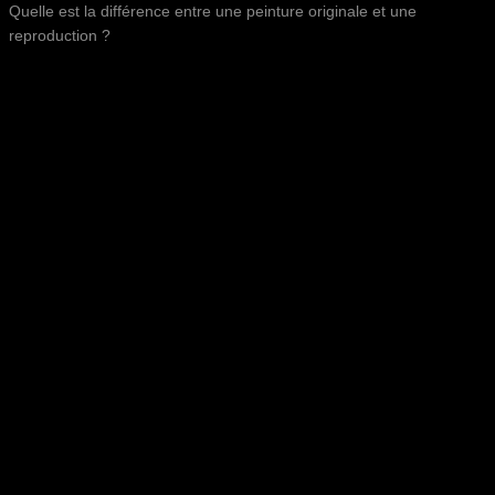
Quelle est la différence entre une peinture originale et une
reproduction ?