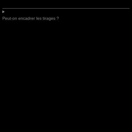
Peut-on encadrer les tirages ?