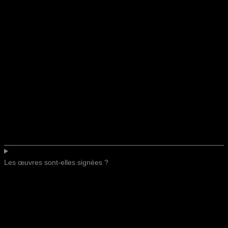
Les œuvres sont-elles signées ?