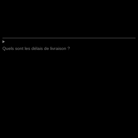
Quels sont les délais de livraison ?