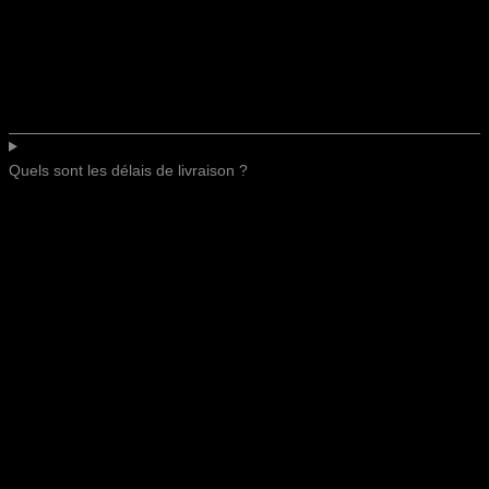
Quels sont les délais de livraison ?