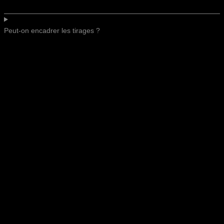
Peut-on encadrer les tirages ?