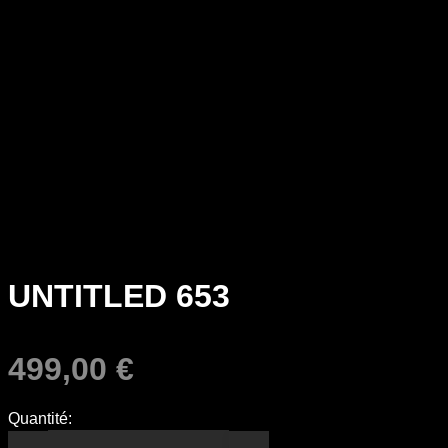
UNTITLED 653
499,00
€
Quantité: