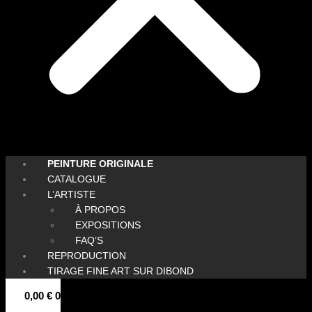
PEINTURE ORIGINALE
CATALOGUE
L’ARTISTE
À PROPOS
EXPOSITIONS
FAQ’S
REPRODUCTION
TIRAGE FINE ART SUR DIBOND
0,00
€
0