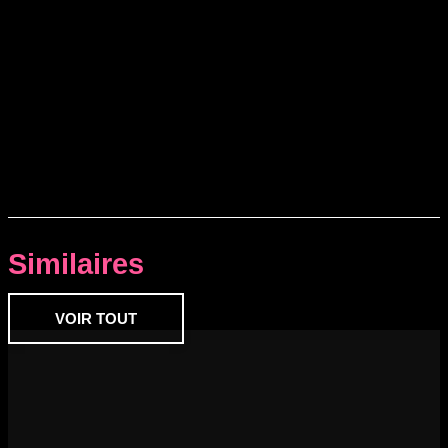
Similaires
VOIR TOUT