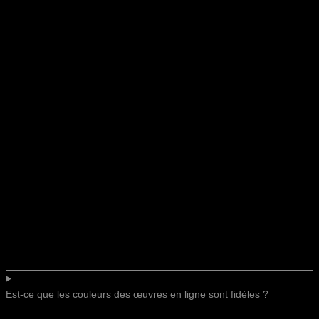
Est-ce que les couleurs des œuvres en ligne sont fidèles ?