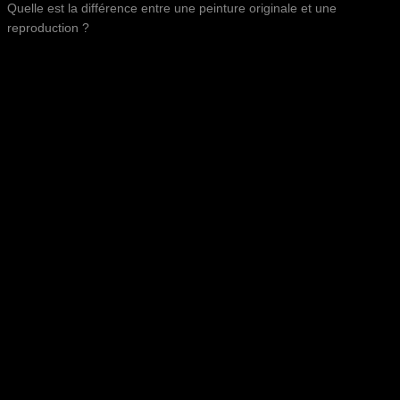
Quelle est la différence entre une peinture originale et une
reproduction ?