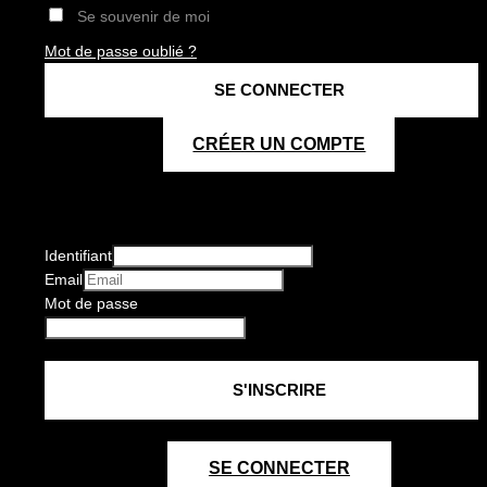
Se souvenir de moi
Mot de passe oublié ?
CRÉER UN COMPTE
Identifiant
Email
Mot de passe
SE CONNECTER