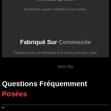
Expédition rapide et fiable à votre porte.
Fabriqué Sur
Commande
Chaque pièce est fabriquée à la main juste pour vous.
NOS FAQ
Questions Fréquemment
Posées