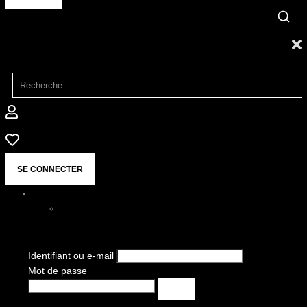
SE CONNECTER
Identifiant ou e-mail
Mot de passe