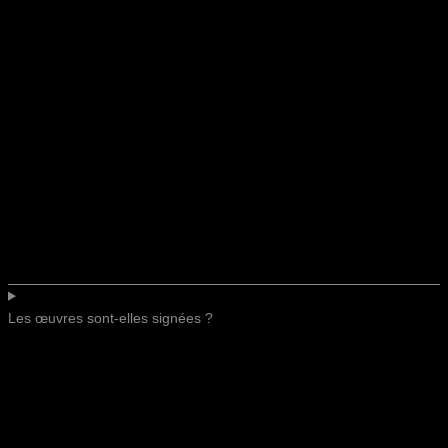
Les œuvres sont-elles signées ?