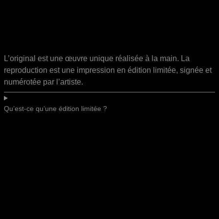
L’original est une œuvre unique réalisée à la main. La
reproduction est une impression en édition limitée, signée et
numérotée par l’artiste.
Qu’est-ce qu’une édition limitée ?