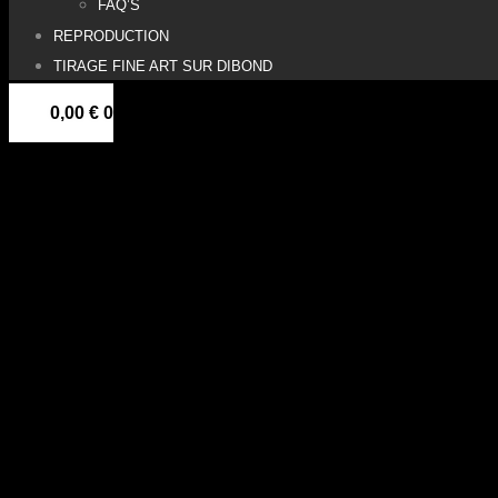
FAQ’S
REPRODUCTION
TIRAGE FINE ART SUR DIBOND
0,00
€
0