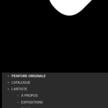
PEINTURE ORIGINALE
CATALOGUE
L’ARTISTE
À PROPOS
EXPOSITIONS