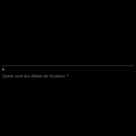
Quels sont les délais de livraison ?