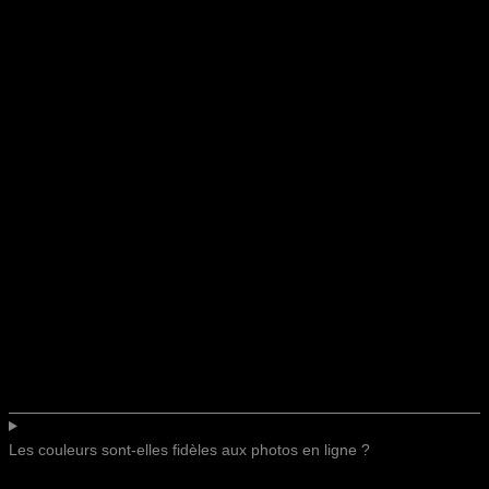
Les couleurs sont-elles fidèles aux photos en ligne ?