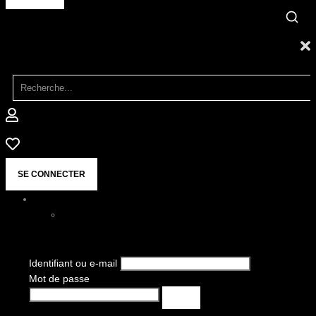
SE CONNECTER
Identifiant ou e-mail
Mot de passe