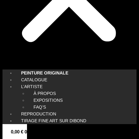
PEINTURE ORIGINALE
CATALOGUE
L’ARTISTE
À PROPOS
EXPOSITIONS
FAQ’S
REPRODUCTION
TIRAGE FINE ART SUR DIBOND
0,00
€
0