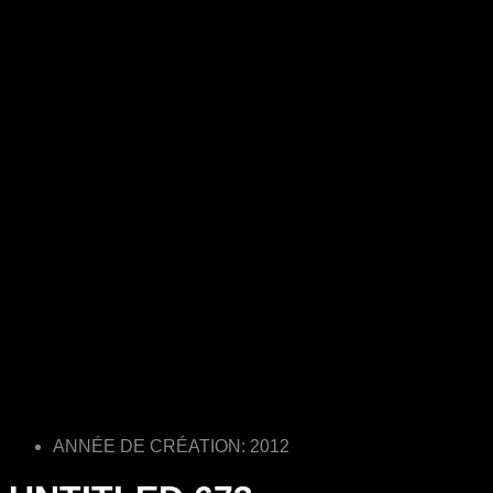
ANNÉE DE CRÉATION: 2012