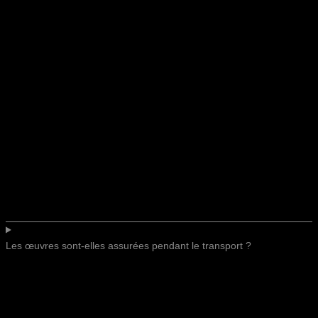
Les œuvres sont-elles assurées pendant le transport ?