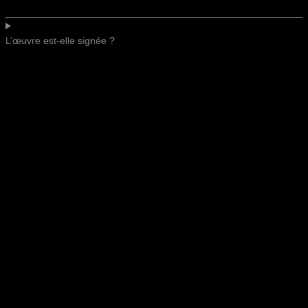
L’œuvre est-elle signée ?