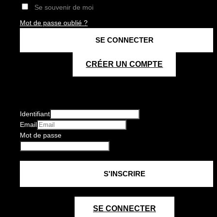
Se souvenir de moi
Mot de passe oublié ?
CRÉER UN COMPTE
Identifiant
Email
Mot de passe
SE CONNECTER