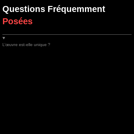
Questions Fréquemment
Posées
L’œuvre est-elle unique ?