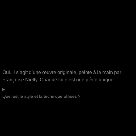
Oui. Il s’agit d’une œuvre originale, peinte à la main par
Françoise Nielly. Chaque toile est une pièce unique.
Quel est le style et la technique utilisés ?