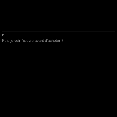
Puis-je voir l’œuvre avant d’acheter ?