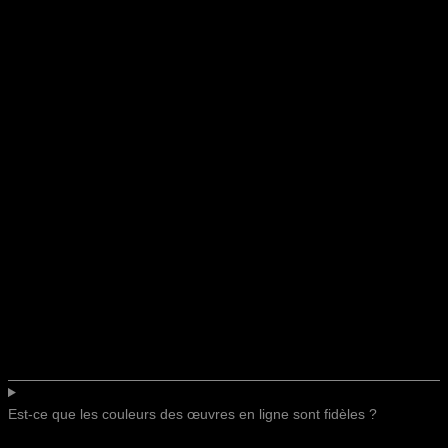
Est-ce que les couleurs des œuvres en ligne sont fidèles ?