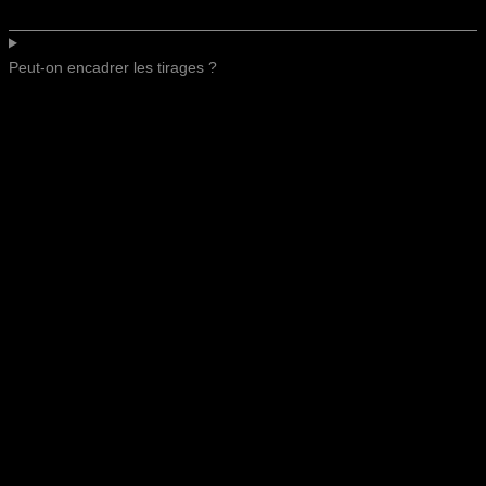
Peut-on encadrer les tirages ?