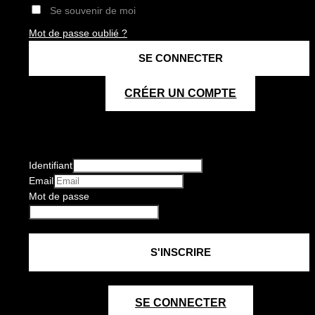
Se souvenir de moi
Mot de passe oublié ?
CRÉER UN COMPTE
Identifiant
Email
Mot de passe
SE CONNECTER