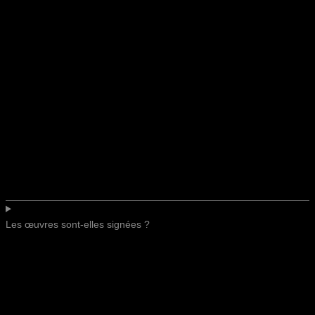
Les œuvres sont-elles signées ?