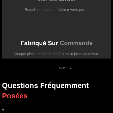
Expédition rapide et fiable à votre porte.
Fabriqué Sur
Commande
Chaque pièce est fabriquée à la main juste pour vous.
NOS FAQ
Questions Fréquemment
Posées