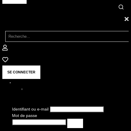
SE CONNECTER
Identifiant ou e-mail
Mot de passe