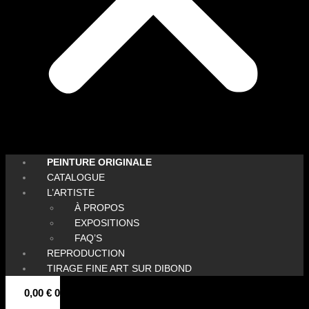
PEINTURE ORIGINALE
CATALOGUE
L’ARTISTE
À PROPOS
EXPOSITIONS
FAQ’S
REPRODUCTION
TIRAGE FINE ART SUR DIBOND
0,00
€
0