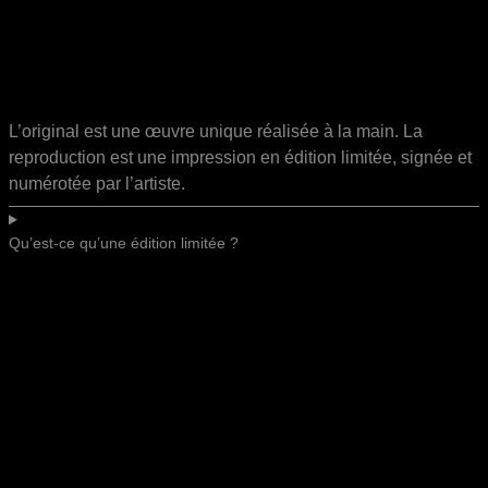
L’original est une œuvre unique réalisée à la main. La
reproduction est une impression en édition limitée, signée et
numérotée par l’artiste.
Qu’est-ce qu’une édition limitée ?