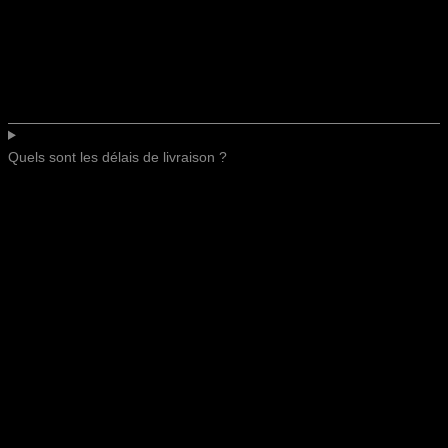
Quels sont les délais de livraison ?