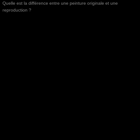
Quelle est la différence entre une peinture originale et une
reproduction ?