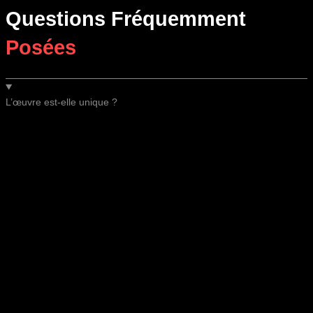
Questions Fréquemment
Posées
L’œuvre est-elle unique ?