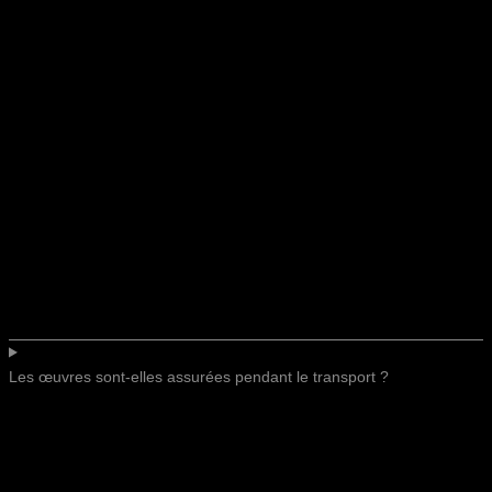
Les œuvres sont-elles assurées pendant le transport ?