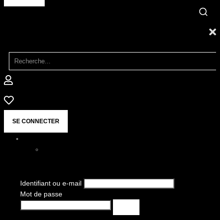
SE CONNECTER
Identifiant ou e-mail
Mot de passe