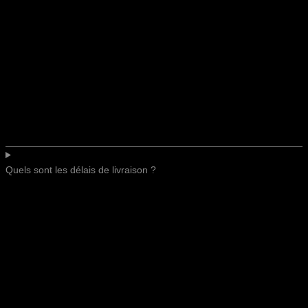
Quels sont les délais de livraison ?