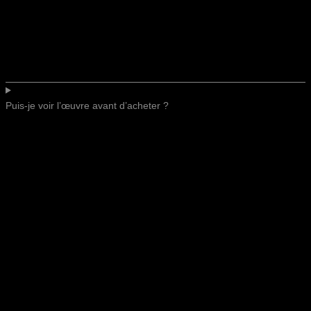
Puis-je voir l’œuvre avant d’acheter ?