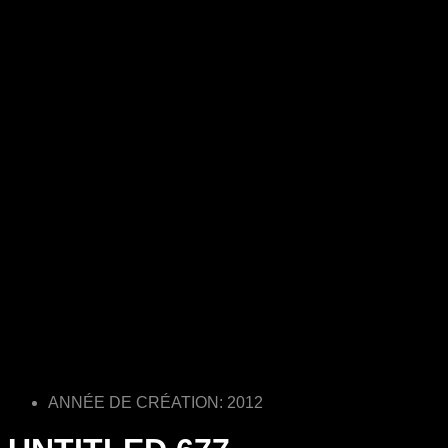
ANNÉE DE CRÉATION: 2012