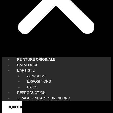
PEINTURE ORIGINALE
CATALOGUE
L’ARTISTE
À PROPOS
EXPOSITIONS
FAQ’S
REPRODUCTION
TIRAGE FINE ART SUR DIBOND
0,00
€
0