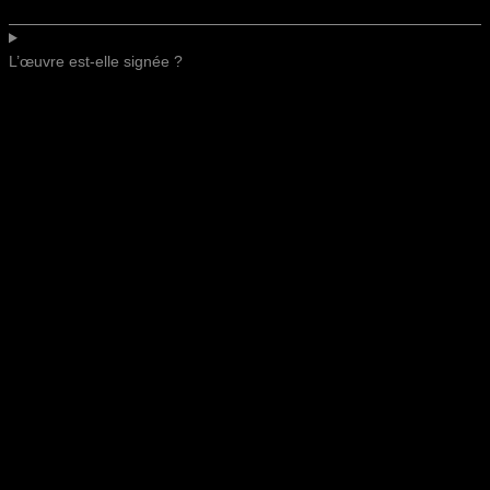
L’œuvre est-elle signée ?