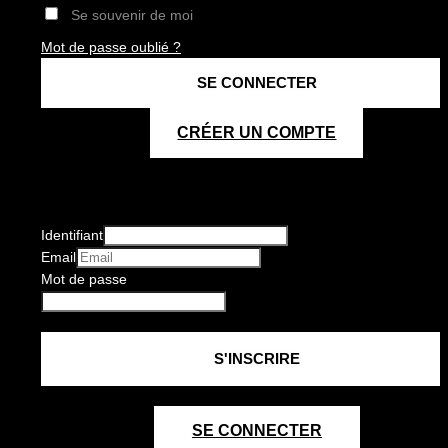
Se souvenir de moi
Mot de passe oublié ?
CRÉER UN COMPTE
Identifiant
Email
Mot de passe
SE CONNECTER