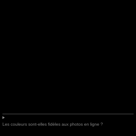
Les couleurs sont-elles fidèles aux photos en ligne ?