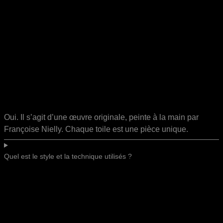
Oui. Il s’agit d’une œuvre originale, peinte à la main par
Françoise Nielly. Chaque toile est une pièce unique.
Quel est le style et la technique utilisés ?