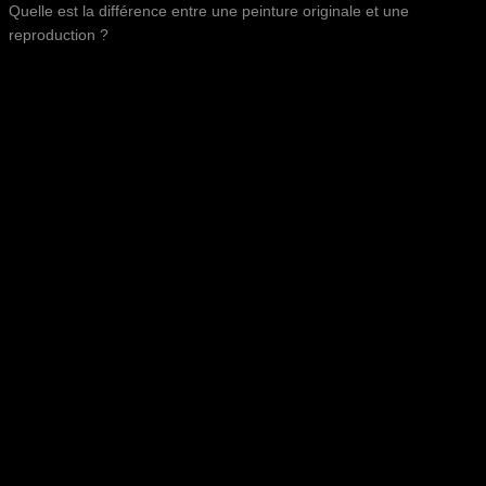
Quelle est la différence entre une peinture originale et une
reproduction ?