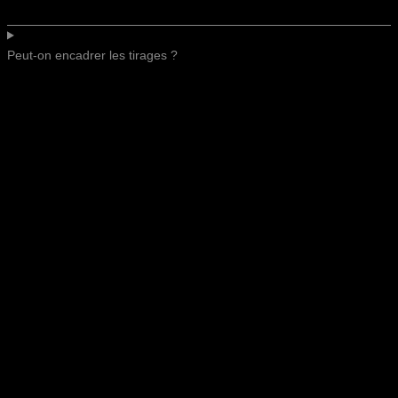
Peut-on encadrer les tirages ?