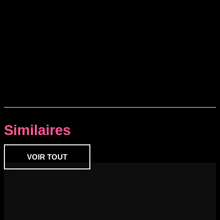
Similaires
VOIR TOUT