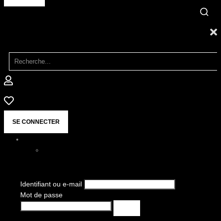
SE CONNECTER
Identifiant ou e-mail
Mot de passe