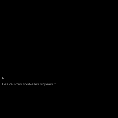
Les œuvres sont-elles signées ?