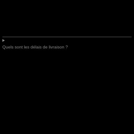
Quels sont les délais de livraison ?