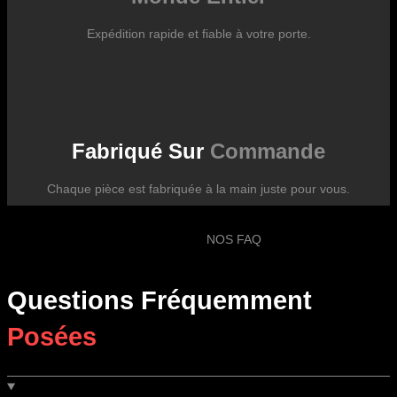
Expédition rapide et fiable à votre porte.
Fabriqué Sur
Commande
Chaque pièce est fabriquée à la main juste pour vous.
NOS FAQ
Questions Fréquemment
Posées