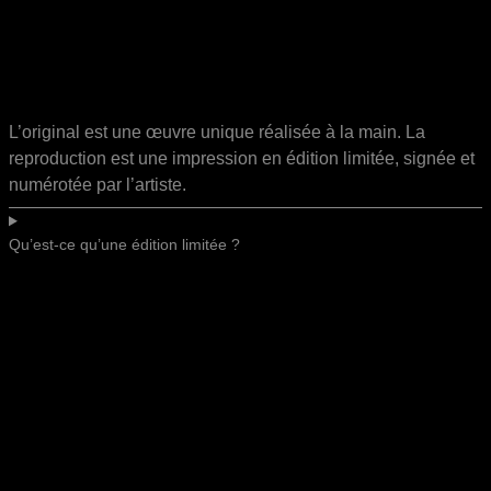
L’original est une œuvre unique réalisée à la main. La
reproduction est une impression en édition limitée, signée et
numérotée par l’artiste.
Qu’est-ce qu’une édition limitée ?