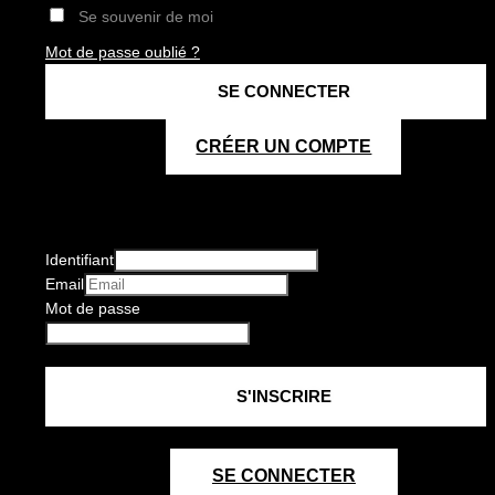
Se souvenir de moi
Mot de passe oublié ?
CRÉER UN COMPTE
Identifiant
Email
Mot de passe
SE CONNECTER