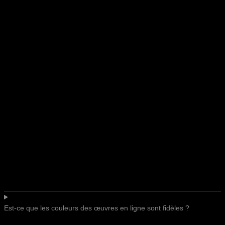
Est-ce que les couleurs des œuvres en ligne sont fidèles ?