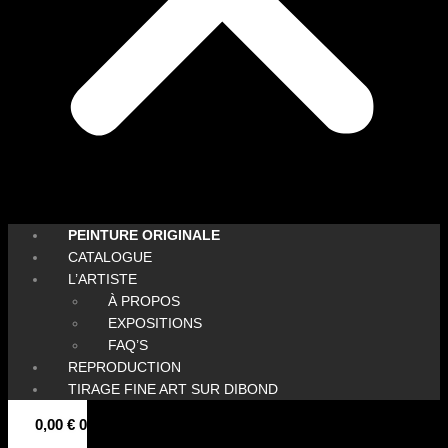
PEINTURE ORIGINALE
CATALOGUE
L’ARTISTE
À PROPOS
EXPOSITIONS
FAQ’S
REPRODUCTION
TIRAGE FINE ART SUR DIBOND
0,00
€
0