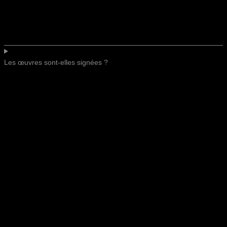
Les œuvres sont-elles signées ?