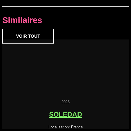
Similaires
VOIR TOUT
2025
SOLEDAD
Localisation: France