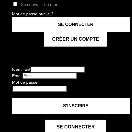
Se souvenir de moi
Mot de passe oublié ?
CRÉER UN COMPTE
Identifiant
Email
Mot de passe
SE CONNECTER