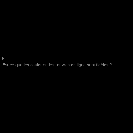
Est-ce que les couleurs des œuvres en ligne sont fidèles ?