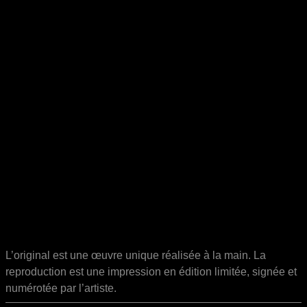
L’original est une œuvre unique réalisée à la main. La
reproduction est une impression en édition limitée, signée et
numérotée par l’artiste.