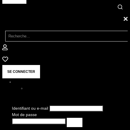
SE CONNECTER
Identifiant ou e-mail
Mot de passe