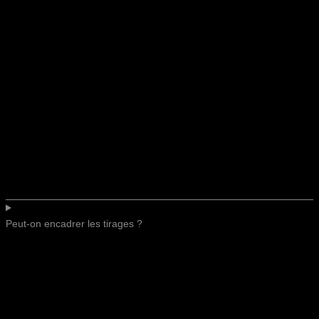
Peut-on encadrer les tirages ?