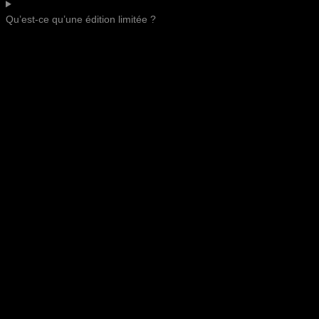
Qu’est-ce qu’une édition limitée ?