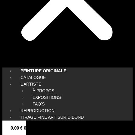
PEINTURE ORIGINALE
CATALOGUE
L’ARTISTE
À PROPOS
EXPOSITIONS
FAQ’S
REPRODUCTION
TIRAGE FINE ART SUR DIBOND
0,00
€
0