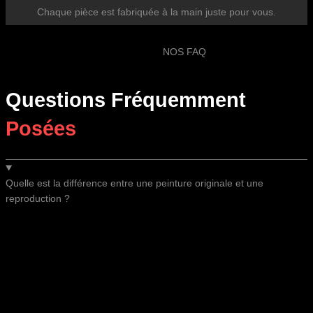
Chaque pièce est fabriquée à la main juste pour vous.
NOS FAQ
Questions Fréquemment
Posées
Quelle est la différence entre une peinture originale et une
reproduction ?