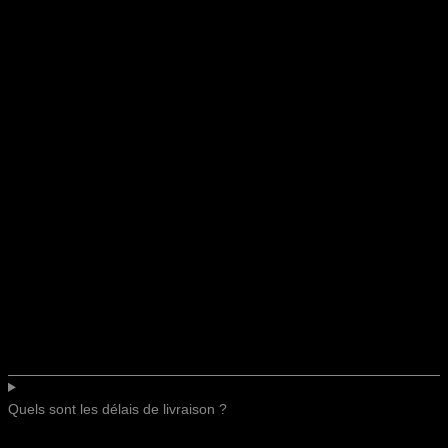
Quels sont les délais de livraison ?