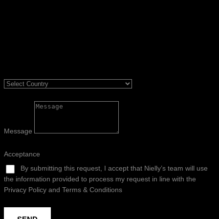
Message
Acceptance
By submitting this request, I accept that Nielly’s team will use
the information provided to process my request in line with the
Privacy Policy and Terms & Conditions