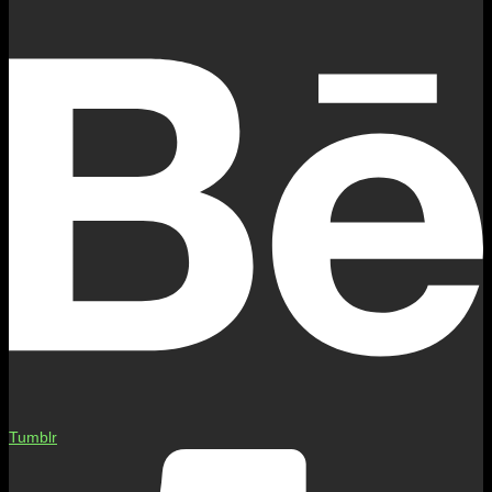
Tumblr