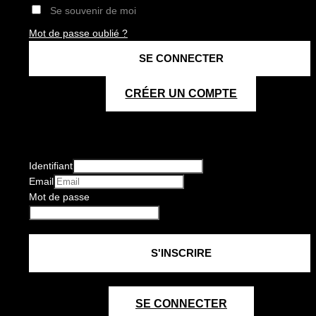
Se souvenir de moi
Mot de passe oublié ?
CRÉER UN COMPTE
Identifiant
Email
Mot de passe
SE CONNECTER