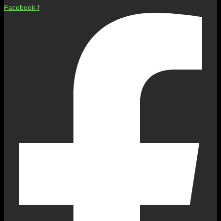
Facebook-f