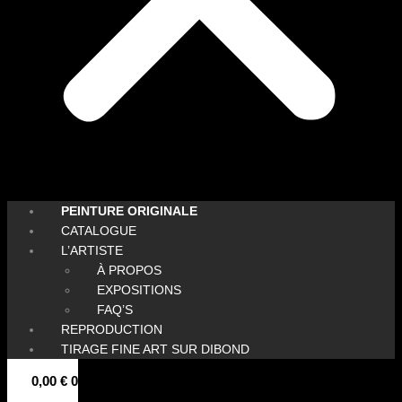
PEINTURE ORIGINALE
CATALOGUE
L’ARTISTE
À PROPOS
EXPOSITIONS
FAQ’S
REPRODUCTION
TIRAGE FINE ART SUR DIBOND
0,00
€
0