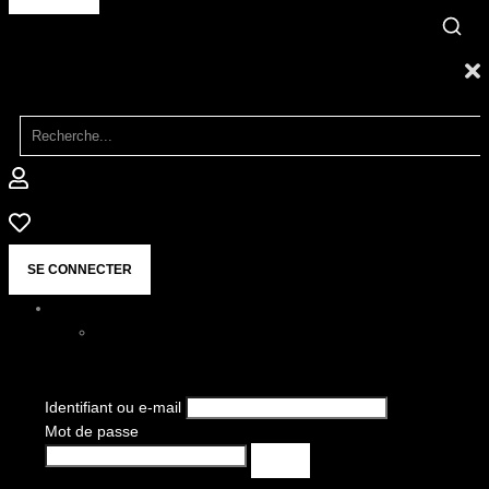
SE CONNECTER
Identifiant ou e-mail
Mot de passe