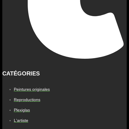
CATÉGORIES
Peintures originales
Reproductions
Plexiglas
L'artiste