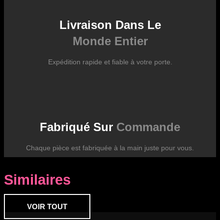
Livraison Dans Le
Monde Entier
Expédition rapide et fiable à votre porte.
Fabriqué Sur
Commande
Chaque pièce est fabriquée à la main juste pour vous.
Similaires
VOIR TOUT