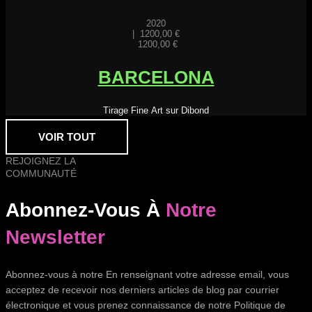
2020
|
1200,00
€
1200,00
€
BARCELONA
Tirage Fine Art sur Dibond
VOIR TOUT
REJOIGNEZ LA
COMMUNAUTÉ
Abonnez-Vous À
Notre
Newsletter
Abonnez-vous à notre En renseignant votre adresse email, vous
acceptez de recevoir nos derniers articles de blog par courrier
électronique et vous prenez connaissance de notre Politique de