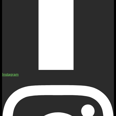
Instagram