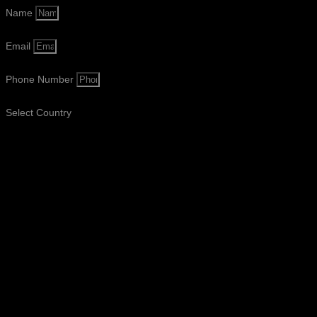
Name
Email
Phone Number
Select Country