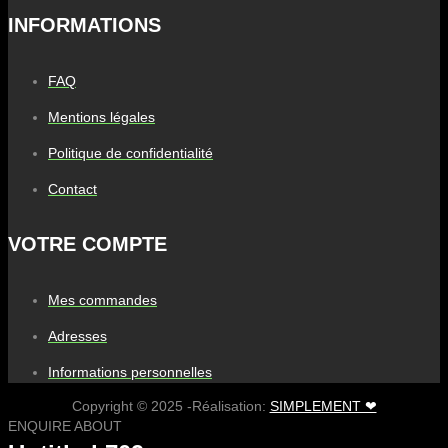
INFORMATIONS
FAQ
Mentions légales
Politique de confidentialité
Contact
VOTRE COMPTE
Mes commandes
Adresses
Informations personnelles
Copyright © 2025 -Réalisation:
SIMPLEMENT ❤
ENQUIRE ABOUT