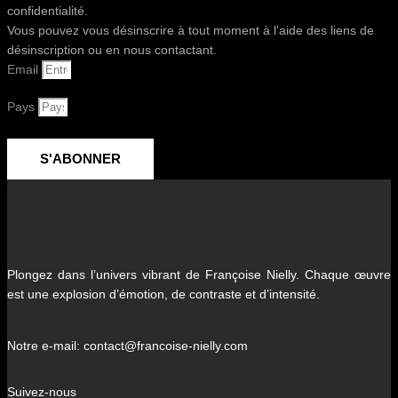
confidentialité.
Vous pouvez vous désinscrire à tout moment à l’aide des liens de
désinscription ou en nous contactant.
Email
Pays
S'ABONNER
Plongez dans l’univers vibrant de Françoise Nielly. Chaque œuvre
est une explosion d’émotion, de contraste et d’intensité.
Notre e-mail: contact@francoise-nielly.com
Suivez-nous