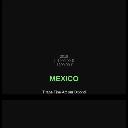
2019
|
1200,00
€
1200,00
€
MEXICO
Tirage Fine Art sur Dibond