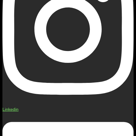
Linkedin