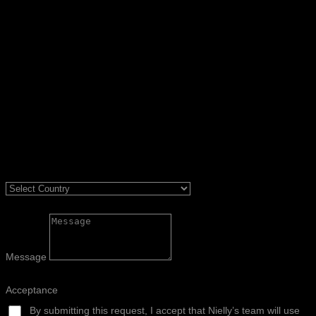
Message
Acceptance
By submitting this request, I accept that Nielly’s team will use