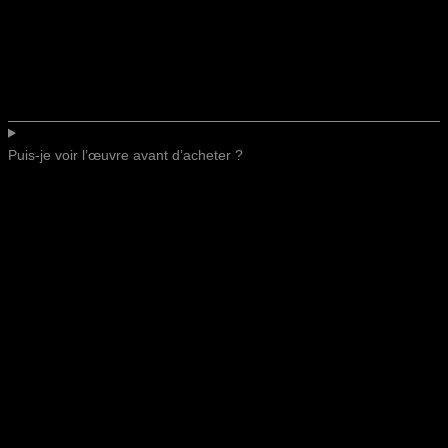
Puis-je voir l’œuvre avant d’acheter ?