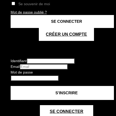
Se souvenir de moi
Mot de passe oublié ?
CRÉER UN COMPTE
Identifiant
Email
Mot de passe
SE CONNECTER