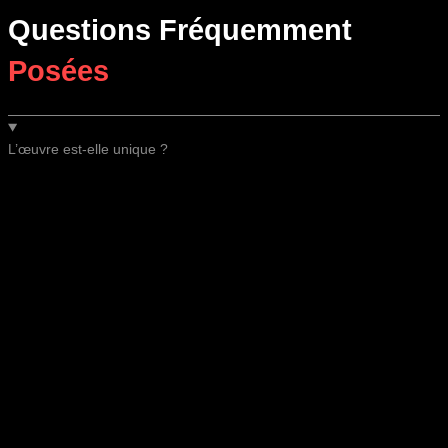
Questions Fréquemment
Posées
L’œuvre est-elle unique ?