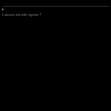
L’œuvre est-elle signée ?