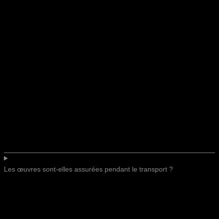
Les œuvres sont-elles assurées pendant le transport ?