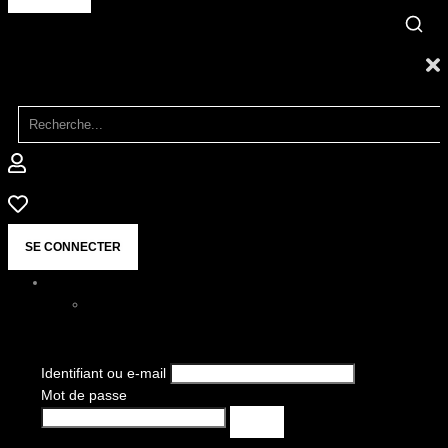
SE CONNECTER
Identifiant ou e-mail
Mot de passe