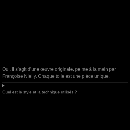
Oui. Il s’agit d’une œuvre originale, peinte à la main par
Françoise Nielly. Chaque toile est une pièce unique.
Quel est le style et la technique utilisés ?