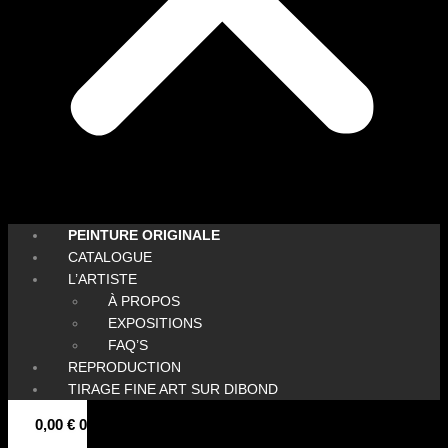
PEINTURE ORIGINALE
CATALOGUE
L’ARTISTE
À PROPOS
EXPOSITIONS
FAQ’S
REPRODUCTION
TIRAGE FINE ART SUR DIBOND
0,00
€
0