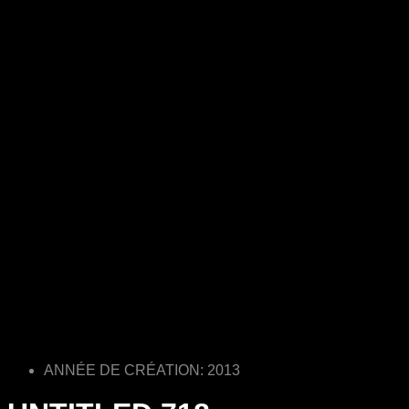
ANNÉE DE CRÉATION: 2013