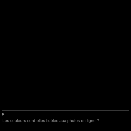
Les couleurs sont-elles fidèles aux photos en ligne ?