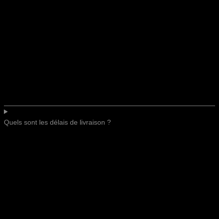
Quels sont les délais de livraison ?