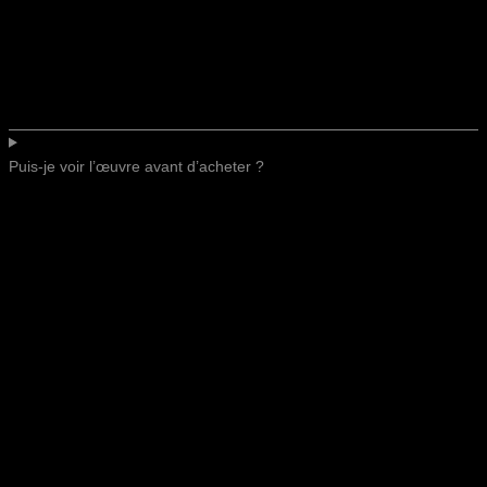
Puis-je voir l’œuvre avant d’acheter ?