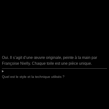
Oui. Il s’agit d’une œuvre originale, peinte à la main par
Françoise Nielly. Chaque toile est une pièce unique.
Quel est le style et la technique utilisés ?