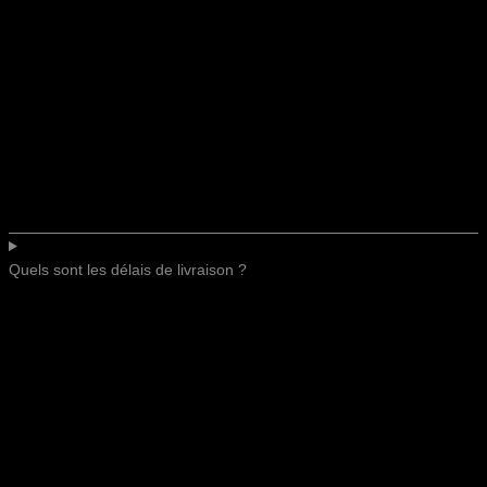
Quels sont les délais de livraison ?