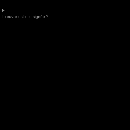
L’œuvre est-elle signée ?