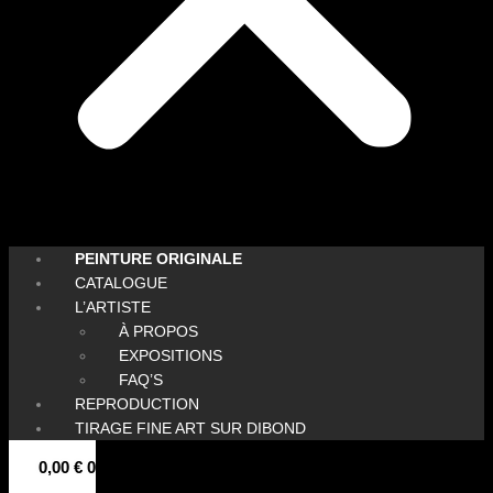
PEINTURE ORIGINALE
CATALOGUE
L’ARTISTE
À PROPOS
EXPOSITIONS
FAQ’S
REPRODUCTION
TIRAGE FINE ART SUR DIBOND
0,00
€
0