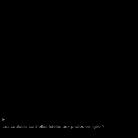
Les couleurs sont-elles fidèles aux photos en ligne ?