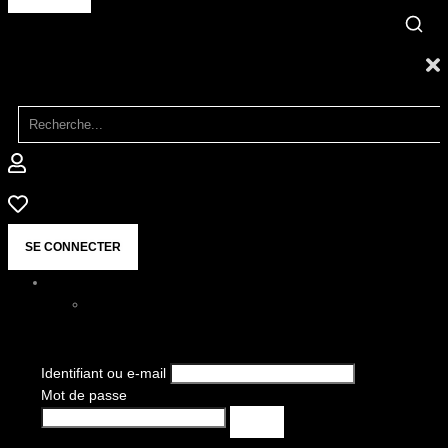
SE CONNECTER
Identifiant ou e-mail
Mot de passe