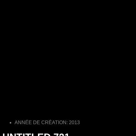
ANNÉE DE CRÉATION: 2013