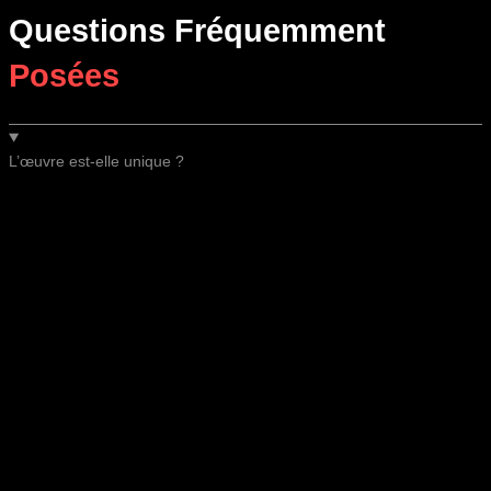
Questions Fréquemment
Posées
L’œuvre est-elle unique ?