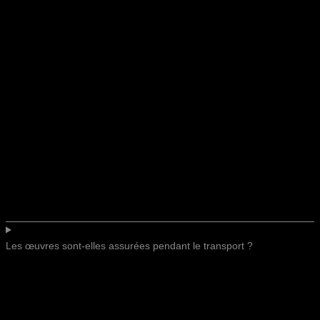
Les œuvres sont-elles assurées pendant le transport ?