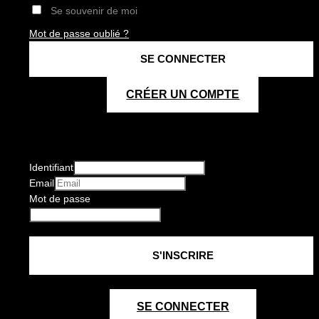
Se souvenir de moi
Mot de passe oublié ?
CRÉER UN COMPTE
Identifiant
Email
Mot de passe
SE CONNECTER