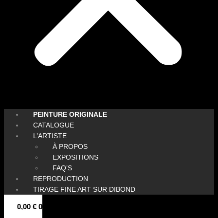
PEINTURE ORIGINALE
CATALOGUE
L’ARTISTE
À PROPOS
EXPOSITIONS
FAQ’S
REPRODUCTION
TIRAGE FINE ART SUR DIBOND
0,00
€
0