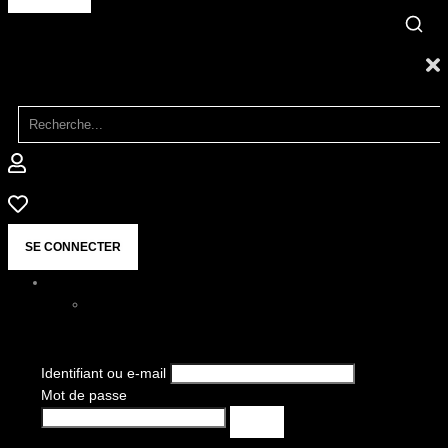
SE CONNECTER
Identifiant ou e-mail
Mot de passe