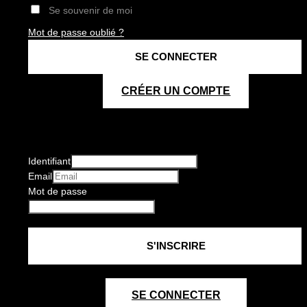
Se souvenir de moi
Mot de passe oublié ?
CRÉER UN COMPTE
Identifiant
Email
Mot de passe
SE CONNECTER