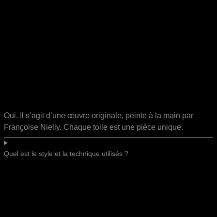
Oui. Il s’agit d’une œuvre originale, peinte à la main par
Françoise Nielly. Chaque toile est une pièce unique.
Quel est le style et la technique utilisés ?