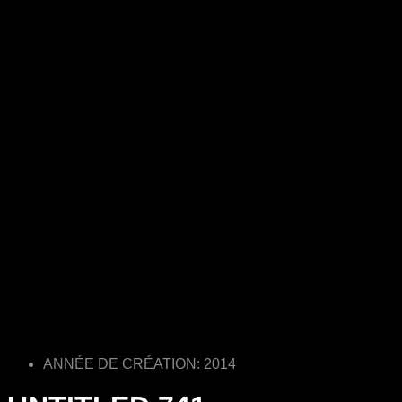
ANNÉE DE CRÉATION: 2014