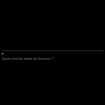
Quels sont les délais de livraison ?