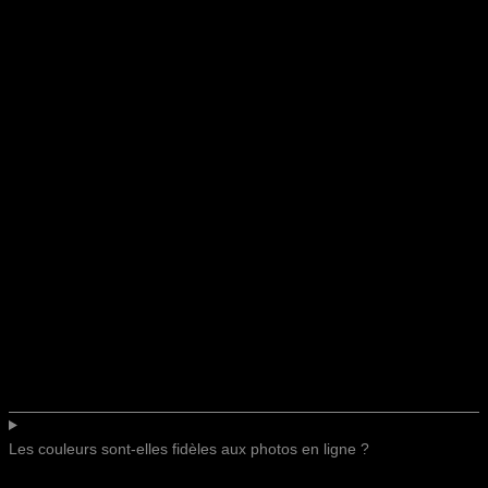
Les couleurs sont-elles fidèles aux photos en ligne ?