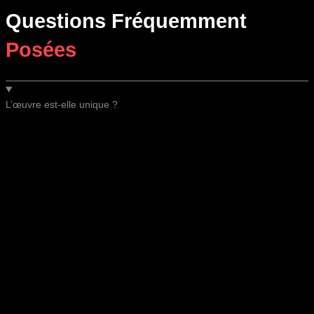
Questions Fréquemment
Posées
L’œuvre est-elle unique ?