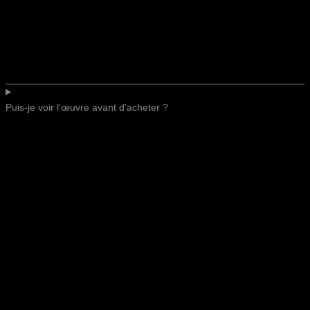
Puis-je voir l’œuvre avant d’acheter ?