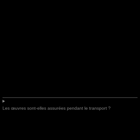
Les œuvres sont-elles assurées pendant le transport ?