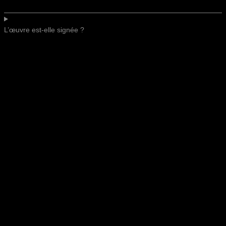
L’œuvre est-elle signée ?