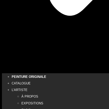
PEINTURE ORIGINALE
CATALOGUE
L’ARTISTE
À PROPOS
EXPOSITIONS