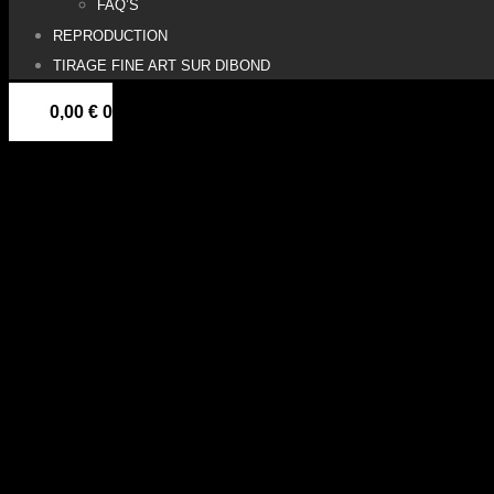
FAQ’S
REPRODUCTION
TIRAGE FINE ART SUR DIBOND
0,00
€
0