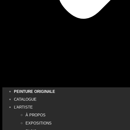
PEINTURE ORIGINALE
CATALOGUE
L’ARTISTE
À PROPOS
EXPOSITIONS