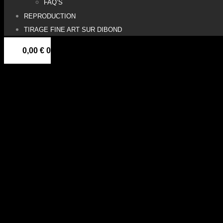
FAQ’S
REPRODUCTION
TIRAGE FINE ART SUR DIBOND
0,00
€
0