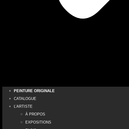
PEINTURE ORIGINALE
CATALOGUE
L’ARTISTE
À PROPOS
EXPOSITIONS