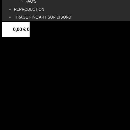
FAQ’S
REPRODUCTION
TIRAGE FINE ART SUR DIBOND
0,00
€
0