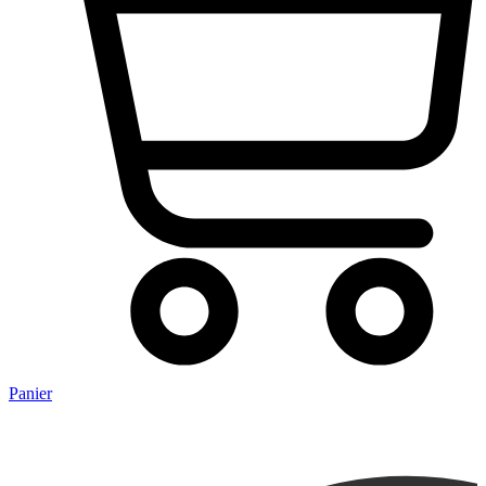
Panier