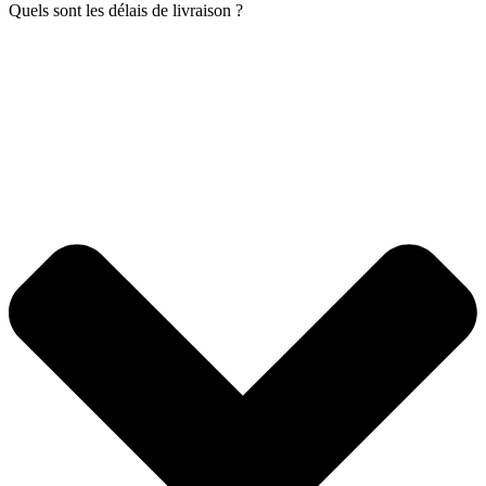
Quels sont les délais de livraison ?