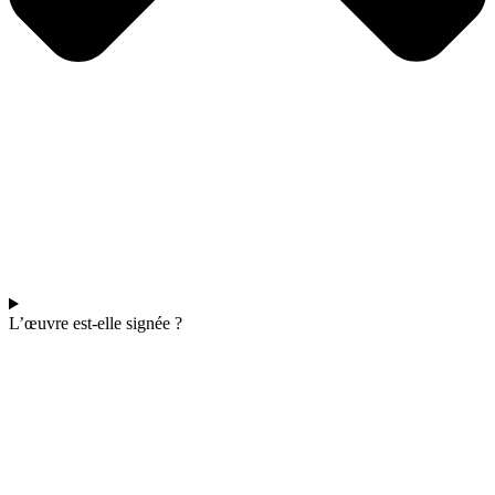
L’œuvre est-elle signée ?