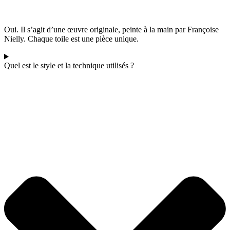
Oui. Il s’agit d’une œuvre originale, peinte à la main par Françoise
Nielly. Chaque toile est une pièce unique.
Quel est le style et la technique utilisés ?