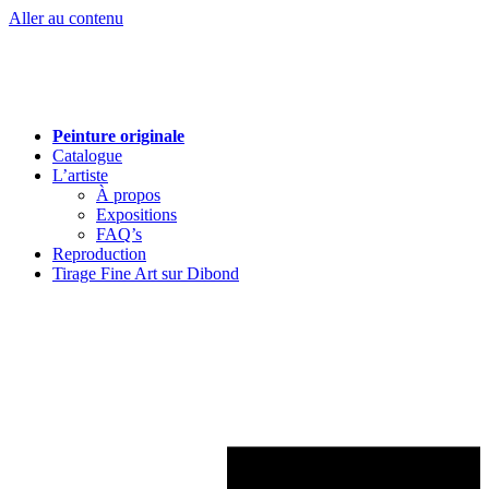
Aller au contenu
Peinture originale
Catalogue
L’artiste
À propos
Expositions
FAQ’s
Reproduction
Tirage Fine Art sur Dibond