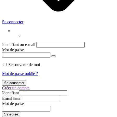
Se connecter
Identifiant ou e-mail
Mot de passe
Se souvenir de moi
Mot de passe oublié ?
Créer un compte
Identifiant
Email
Mot de passe