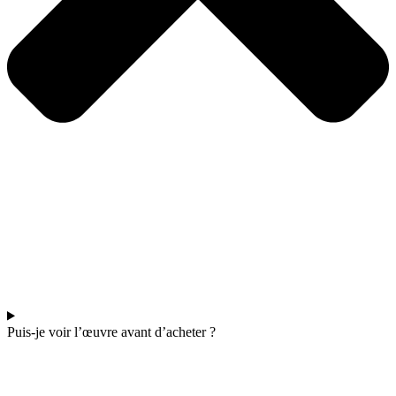
Puis-je voir l’œuvre avant d’acheter ?