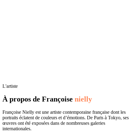
L'artiste
À propos de Françoise
nielly
Françoise Nielly est une artiste contemporaine française dont les
portraits éclatent de couleurs et d’émotions. De Paris à Tokyo, ses
œuvres ont été exposées dans de nombreuses galeries
internationales.