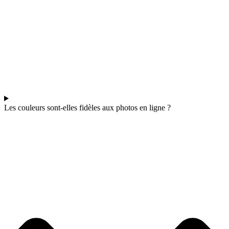
Les couleurs sont-elles fidèles aux photos en ligne ?