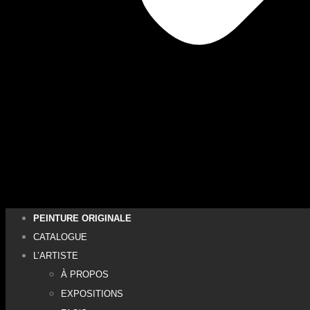
PEINTURE ORIGINALE
CATALOGUE
L’ARTISTE
À PROPOS
EXPOSITIONS