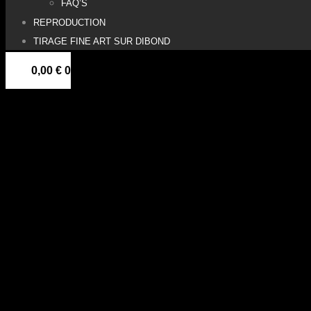
FAQ’S
REPRODUCTION
TIRAGE FINE ART SUR DIBOND
0,00
€
0